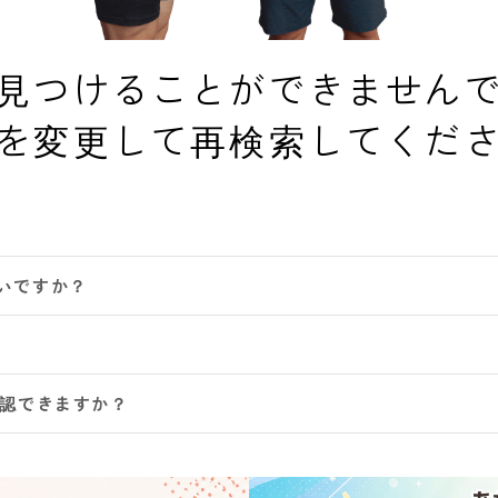
見つけることができません
を変更して再検索してくだ
いですか？
確認できますか？