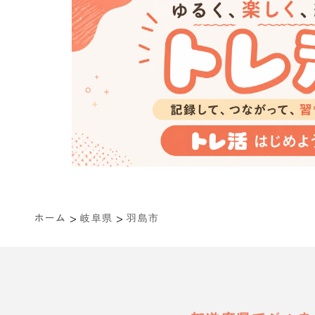
>
>
ホーム
岐阜県
羽島市