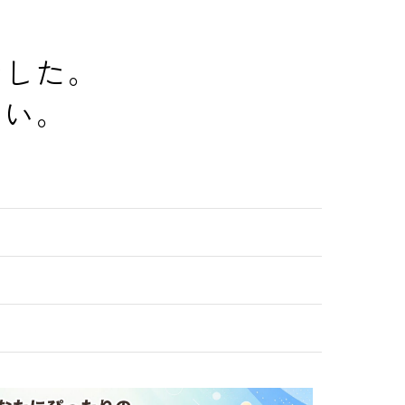
でした。
さい。