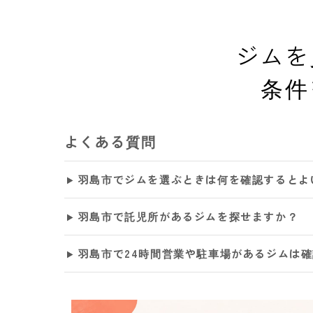
ジムを
条件
よくある質問
羽島市でジムを選ぶときは何を確認するとよ
羽島市で託児所があるジムを探せますか？
羽島市で24時間営業や駐車場があるジムは