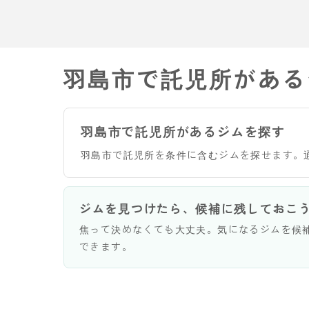
羽島市で託児所がある
羽島市で託児所があるジムを探す
羽島市で託児所を条件に含むジムを探せます。
ジムを見つけたら、候補に残しておこ
焦って決めなくても大丈夫。気になるジムを候
できます。