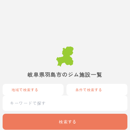
岐阜県羽島市のジム施設一覧
地域で検索する
条件で検索する
検索する