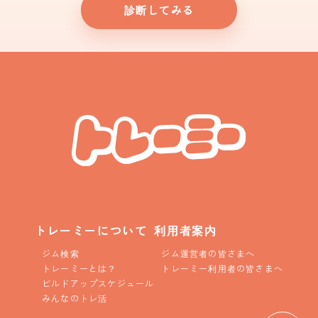
診断してみる
トレーミーについて
利用者案内
ジム検索
ジム運営者の皆さまへ
トレーミーとは？
トレーミー利用者の皆さまへ
ビルドアップスケジュール
みんなのトレ活