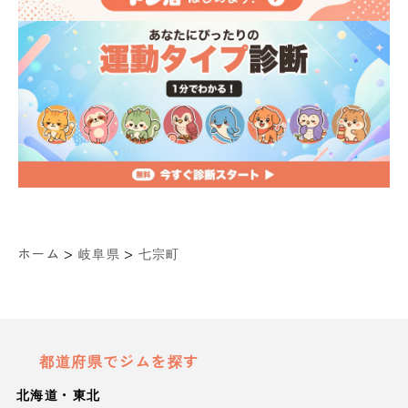
>
>
ホーム
岐阜県
七宗町
都道府県でジムを探す
北海道・東北