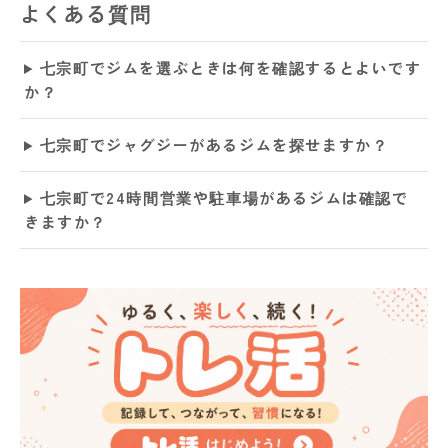
よくある質問
七宗町でジムを選ぶときは何を確認するとよいです
か？
七宗町でジャグジーがあるジムを探せますか？
七宗町で24時間営業や駐車場があるジムは確認で
きますか？