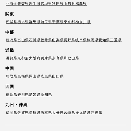
北海道
青森県
岩手県
宮城県
秋田県
山形県
福島県
関東
茨城県
栃木県
群馬県
埼玉県
千葉県
東京都
神奈川県
中部
新潟県
富山県
石川県
福井県
山梨県
長野県
岐阜県
静岡県
愛知県
三重県
近畿
滋賀県
京都府
大阪府
兵庫県
奈良県
和歌山県
中国
鳥取県
島根県
岡山県
広島県
山口県
四国
徳島県
香川県
愛媛県
高知県
九州・沖縄
福岡県
佐賀県
長崎県
熊本県
大分県
宮崎県
鹿児島県
沖縄県