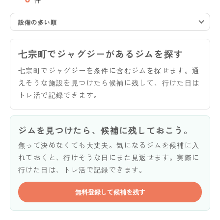
設備の多い順
七宗町でジャグジーがあるジムを探す
七宗町でジャグジーを条件に含むジムを探せます。通
えそうな施設を見つけたら候補に残して、行けた日は
トレ活で記録できます。
ジムを見つけたら、候補に残しておこう。
焦って決めなくても大丈夫。気になるジムを候補に入
れておくと、行けそうな日にまた見返せます。実際に
行けた日は、トレ活で記録できます。
無料登録して候補を残す