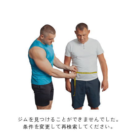
ジムを見つけることができませんでした。
条件を変更して再検索してください。