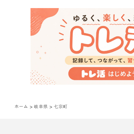
>
>
ホーム
岐阜県
七宗町