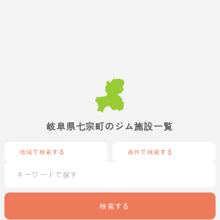
岐阜県七宗町のジム施設一覧
地域で検索する
条件で検索する
検索する