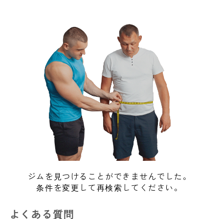
ジムを見つけることができませんでした。
条件を変更して再検索してください。
よくある質問