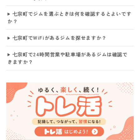
七宗町でジムを選ぶときは何を確認するとよいです
か？
七宗町でWiFiがあるジムを探せますか？
七宗町で24時間営業や駐車場があるジムは確認で
きますか？