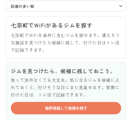
設備の多い順
七宗町でWiFiがあるジムを探す
七宗町でWiFiを条件に含むジムを探せます。通えそう
な施設を見つけたら候補に残して、行けた日はトレ活
で記録できます。
ジムを見つけたら、候補に残しておこう。
焦って決めなくても大丈夫。気になるジムを候補に入
れておくと、行けそうな日にまた見返せます。実際に
行けた日は、トレ活で記録できます。
無料登録して候補を残す