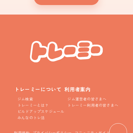
トレーミーについて
利用者案内
ジム検索
ジム運営者の皆さまへ
トレーミーとは？
トレーミー利用者の皆さまへ
ビルドアップスケジュール
みんなのトレ活
利用規約
プライバシーポリシー
コニュニティガイドライン