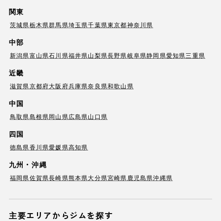
関東
茨城県
栃木県
群馬県
埼玉県
千葉県
東京都
神奈川県
中部
新潟県
富山県
石川県
福井県
山梨県
長野県
岐阜県
静岡県
愛知県
三重県
近畿
滋賀県
京都府
大阪府
兵庫県
奈良県
和歌山県
中国
鳥取県
島根県
岡山県
広島県
山口県
四国
徳島県
香川県
愛媛県
高知県
九州・沖縄
福岡県
佐賀県
長崎県
熊本県
大分県
宮崎県
鹿児島県
沖縄県
主要エリアからジムを探す