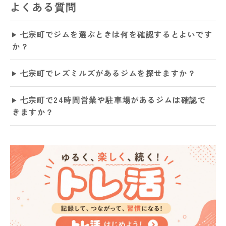
よくある質問
七宗町でジムを選ぶときは何を確認するとよいです
か？
七宗町でレズミルズがあるジムを探せますか？
七宗町で24時間営業や駐車場があるジムは確認で
きますか？