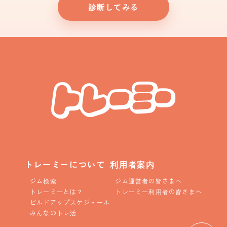
診断してみる
トレーミーについて
利用者案内
ジム検索
ジム運営者の皆さまへ
トレーミーとは？
トレーミー利用者の皆さまへ
ビルドアップスケジュール
みんなのトレ活