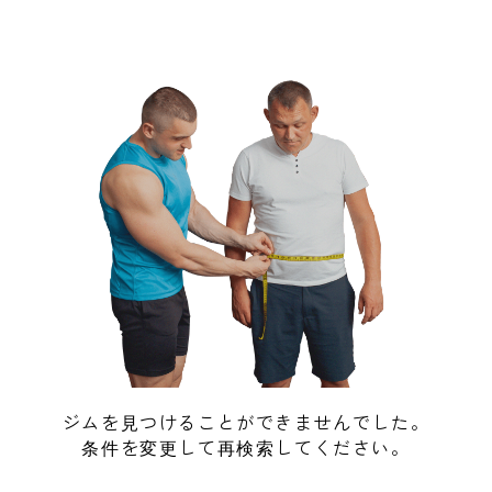
ジムを見つけることができませんでした。
条件を変更して再検索してください。