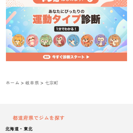
>
>
ホーム
岐阜県
七宗町
都道府県でジムを探す
北海道・東北