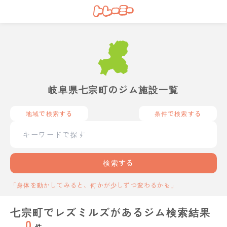
岐阜県七宗町のジム施設一覧
地域で検索する
条件で検索する
検索する
「身体を動かしてみると、何かが少しずつ変わるかも」
七宗町でレズミルズがあるジム検索結果
0
件