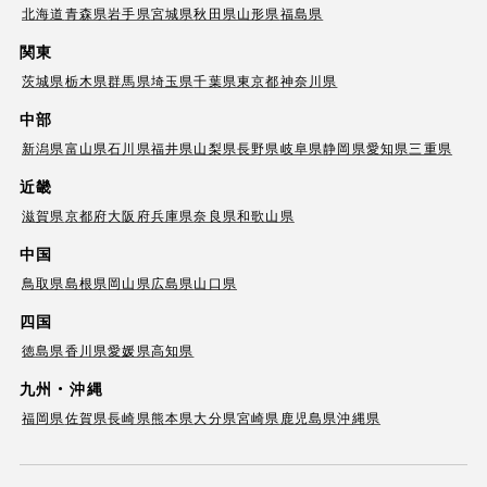
北海道
青森県
岩手県
宮城県
秋田県
山形県
福島県
関東
茨城県
栃木県
群馬県
埼玉県
千葉県
東京都
神奈川県
中部
新潟県
富山県
石川県
福井県
山梨県
長野県
岐阜県
静岡県
愛知県
三重県
近畿
滋賀県
京都府
大阪府
兵庫県
奈良県
和歌山県
中国
鳥取県
島根県
岡山県
広島県
山口県
四国
徳島県
香川県
愛媛県
高知県
九州・沖縄
福岡県
佐賀県
長崎県
熊本県
大分県
宮崎県
鹿児島県
沖縄県