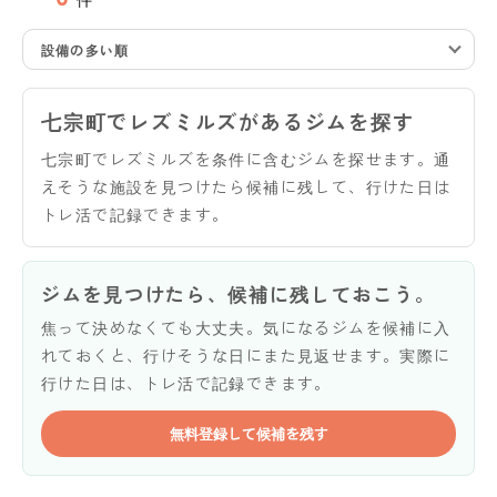
設備の多い順
七宗町でレズミルズがあるジムを探す
七宗町でレズミルズを条件に含むジムを探せます。通
えそうな施設を見つけたら候補に残して、行けた日は
トレ活で記録できます。
ジムを見つけたら、候補に残しておこう。
焦って決めなくても大丈夫。気になるジムを候補に入
れておくと、行けそうな日にまた見返せます。実際に
行けた日は、トレ活で記録できます。
無料登録して候補を残す