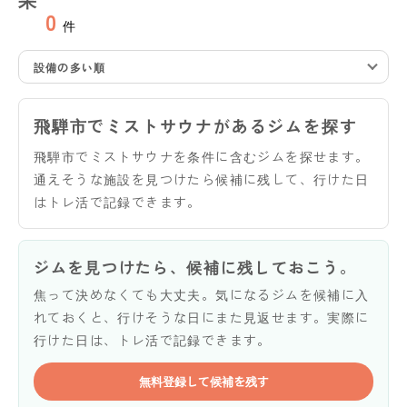
0
件
設備の多い順
飛騨市でミストサウナがあるジムを探す
飛騨市でミストサウナを条件に含むジムを探せます。
通えそうな施設を見つけたら候補に残して、行けた日
はトレ活で記録できます。
ジムを見つけたら、候補に残しておこう。
焦って決めなくても大丈夫。気になるジムを候補に入
れておくと、行けそうな日にまた見返せます。実際に
行けた日は、トレ活で記録できます。
無料登録して候補を残す