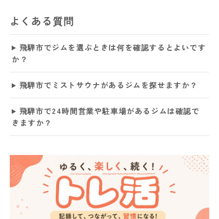
よくある質問
飛騨市でジムを選ぶときは何を確認するとよいです
か？
飛騨市でミストサウナがあるジムを探せますか？
飛騨市で24時間営業や駐車場があるジムは確認で
きますか？