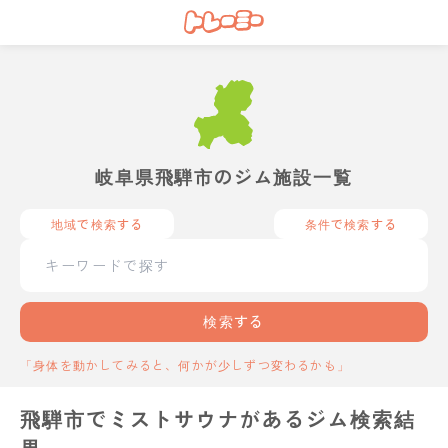
岐阜県飛騨市のジム施設一覧
地域で検索する
条件で検索する
検索する
「身体を動かしてみると、何かが少しずつ変わるかも」
飛騨市でミストサウナがあるジム検索結
果