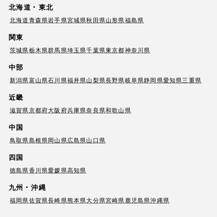
北海道・東北
北海道
青森県
岩手県
宮城県
秋田県
山形県
福島県
関東
茨城県
栃木県
群馬県
埼玉県
千葉県
東京都
神奈川県
中部
新潟県
富山県
石川県
福井県
山梨県
長野県
岐阜県
静岡県
愛知県
三重県
近畿
滋賀県
京都府
大阪府
兵庫県
奈良県
和歌山県
中国
鳥取県
島根県
岡山県
広島県
山口県
四国
徳島県
香川県
愛媛県
高知県
九州・沖縄
福岡県
佐賀県
長崎県
熊本県
大分県
宮崎県
鹿児島県
沖縄県