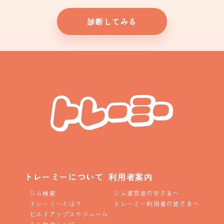
診断してみる
トレーミーについて
利用者案内
ジム検索
ジム運営者の皆さまへ
トレーミーとは？
トレーミー利用者の皆さまへ
ビルドアップスケジュール