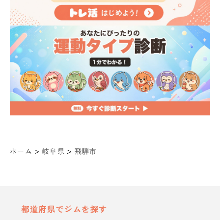
>
>
ホーム
岐阜県
飛騨市
都道府県でジムを探す