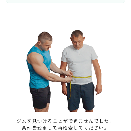
ジムを見つけることができませんでした。
条件を変更して再検索してください。