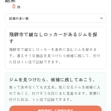
0
件
設備の多い順
飛騨市で鍵なしロッカーがあるジムを探
す
飛騨市で鍵なしロッカーを条件に含むジムを探せま
す。通えそうな施設を見つけたら候補に残して、行け
た日はトレ活で記録できます。
ジムを見つけたら、候補に残しておこう。
焦って決めなくても大丈夫。気になるジムを候補に入
れておくと、行けそうな日にまた見返せます。実際に
行けた日は、トレ活で記録できます。
無料登録して候補を残す