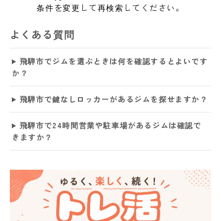
条件を変更して再検索してください。
よくある質問
飛騨市でジムを選ぶときは何を確認するとよいです
か？
飛騨市で鍵なしロッカーがあるジムを探せますか？
飛騨市で24時間営業や駐車場があるジムは確認で
きますか？