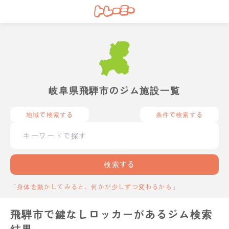
岐阜県飛騨市のジム施設一覧
地域で検索する
条件で検索する
検索する
「身体を動かしてみると、何かが少しずつ変わるかも」
飛騨市で鍵なしロッカーがあるジム検索
結果