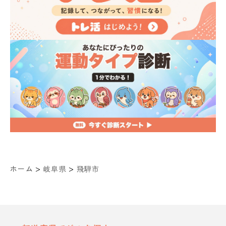
>
>
ホーム
岐阜県
飛騨市