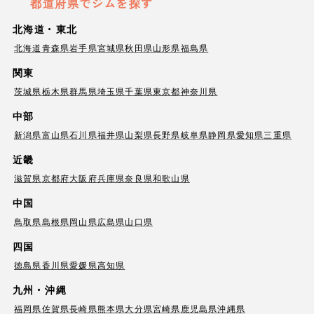
都道府県でジムを探す
北海道・東北
北海道
青森県
岩手県
宮城県
秋田県
山形県
福島県
関東
茨城県
栃木県
群馬県
埼玉県
千葉県
東京都
神奈川県
中部
新潟県
富山県
石川県
福井県
山梨県
長野県
岐阜県
静岡県
愛知県
三重県
近畿
滋賀県
京都府
大阪府
兵庫県
奈良県
和歌山県
中国
鳥取県
島根県
岡山県
広島県
山口県
四国
徳島県
香川県
愛媛県
高知県
九州・沖縄
福岡県
佐賀県
長崎県
熊本県
大分県
宮崎県
鹿児島県
沖縄県