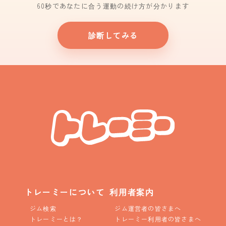
60秒であなたに合う運動の続け方が分かります
診断してみる
トレーミーについて
利用者案内
ジム検索
ジム運営者の皆さまへ
トレーミーとは？
トレーミー利用者の皆さまへ