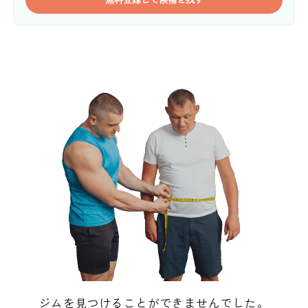
ジムを見つけることができませんでした。