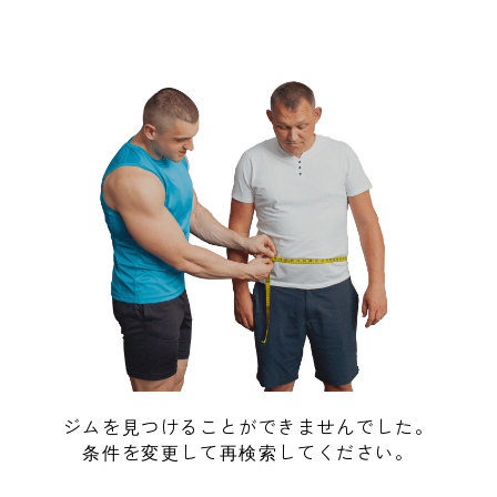
ジムを見つけることができませんでした。
条件を変更して再検索してください。