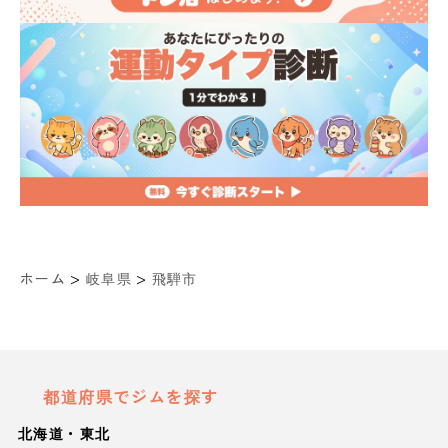
>
>
ホーム
岐阜県
飛騨市
都道府県でジムを探す
北海道・東北