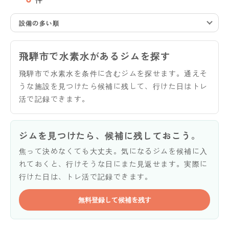
設備の多い順
飛騨市で水素水があるジムを探す
飛騨市で水素水を条件に含むジムを探せます。通えそ
うな施設を見つけたら候補に残して、行けた日はトレ
活で記録できます。
ジムを見つけたら、候補に残しておこう。
焦って決めなくても大丈夫。気になるジムを候補に入
れておくと、行けそうな日にまた見返せます。実際に
行けた日は、トレ活で記録できます。
無料登録して候補を残す