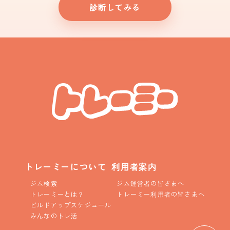
診断してみる
トレーミーについて
利用者案内
ジム検索
ジム運営者の皆さまへ
トレーミーとは？
トレーミー利用者の皆さまへ
ビルドアップスケジュール
みんなのトレ活