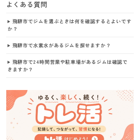
よくある質問
飛騨市でジムを選ぶときは何を確認するとよいです
か？
飛騨市で水素水があるジムを探せますか？
飛騨市で24時間営業や駐車場があるジムは確認で
きますか？