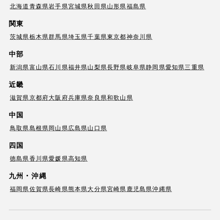
北海道
青森県
岩手県
宮城県
秋田県
山形県
福島県
関東
茨城県
栃木県
群馬県
埼玉県
千葉県
東京都
神奈川県
中部
新潟県
富山県
石川県
福井県
山梨県
長野県
岐阜県
静岡県
愛知県
三重県
近畿
滋賀県
京都府
大阪府
兵庫県
奈良県
和歌山県
中国
鳥取県
島根県
岡山県
広島県
山口県
四国
徳島県
香川県
愛媛県
高知県
九州・沖縄
福岡県
佐賀県
長崎県
熊本県
大分県
宮崎県
鹿児島県
沖縄県