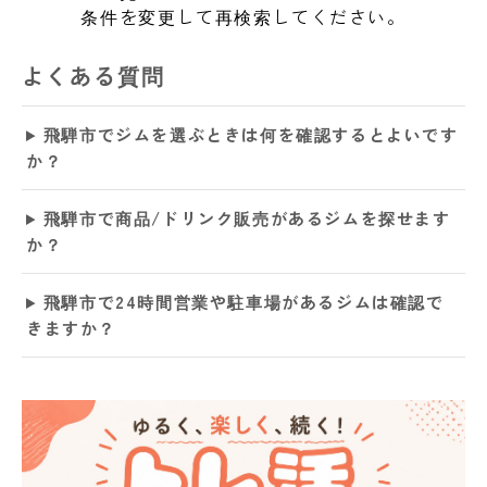
条件を変更して再検索してください。
よくある質問
飛騨市でジムを選ぶときは何を確認するとよいです
か？
飛騨市で商品/ドリンク販売があるジムを探せます
か？
飛騨市で24時間営業や駐車場があるジムは確認で
きますか？