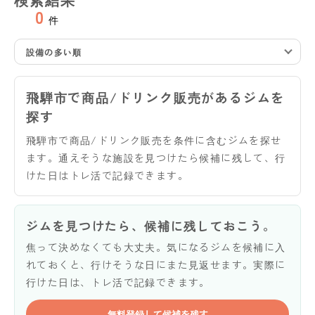
0
件
設備の多い順
飛騨市で商品/ドリンク販売があるジムを
探す
飛騨市で商品/ドリンク販売を条件に含むジムを探せ
ます。通えそうな施設を見つけたら候補に残して、行
けた日はトレ活で記録できます。
ジムを見つけたら、候補に残しておこう。
焦って決めなくても大丈夫。気になるジムを候補に入
れておくと、行けそうな日にまた見返せます。実際に
行けた日は、トレ活で記録できます。
無料登録して候補を残す