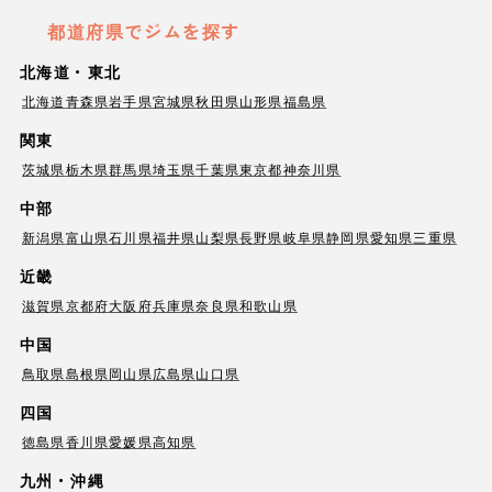
都道府県でジムを探す
北海道・東北
北海道
青森県
岩手県
宮城県
秋田県
山形県
福島県
関東
茨城県
栃木県
群馬県
埼玉県
千葉県
東京都
神奈川県
中部
新潟県
富山県
石川県
福井県
山梨県
長野県
岐阜県
静岡県
愛知県
三重県
近畿
滋賀県
京都府
大阪府
兵庫県
奈良県
和歌山県
中国
鳥取県
島根県
岡山県
広島県
山口県
四国
徳島県
香川県
愛媛県
高知県
九州・沖縄