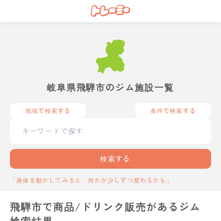
岐阜県飛騨市のジム施設一覧
地域で検索する
条件で検索する
検索する
「身体を動かしてみると、何かが少しずつ変わるかも」
飛騨市で商品/ドリンク販売があるジム
検索結果