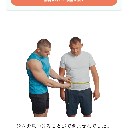
ジムを見つけることができませんでした。