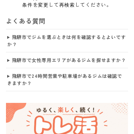
条件を変更して再検索してください。
よくある質問
飛騨市でジムを選ぶときは何を確認するとよいです
か？
飛騨市で女性専用エリアがあるジムを探せますか？
飛騨市で24時間営業や駐車場があるジムは確認で
きますか？