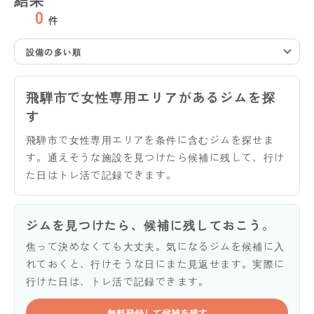
0
件
設備の多い順
飛騨市で女性専用エリアがあるジムを探
す
飛騨市で女性専用エリアを条件に含むジムを探せま
す。通えそうな施設を見つけたら候補に残して、行け
た日はトレ活で記録できます。
ジムを見つけたら、候補に残しておこう。
焦って決めなくても大丈夫。気になるジムを候補に入
れておくと、行けそうな日にまた見返せます。実際に
行けた日は、トレ活で記録できます。
無料登録して候補を残す