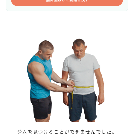
ジムを見つけることができませんでした。