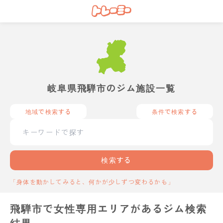
岐阜県飛騨市のジム施設一覧
地域で検索する
条件で検索する
検索する
「身体を動かしてみると、何かが少しずつ変わるかも」
飛騨市で女性専用エリアがあるジム検索
結果