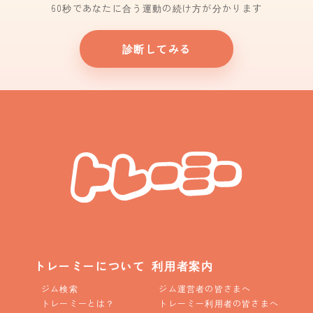
60秒であなたに合う運動の続け方が分かります
診断してみる
トレーミーについて
利用者案内
ジム検索
ジム運営者の皆さまへ
トレーミーとは？
トレーミー利用者の皆さまへ