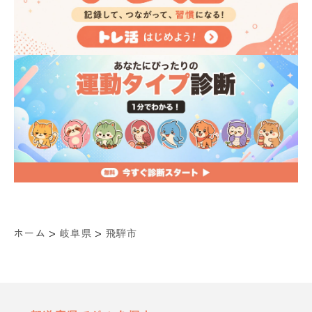
>
>
ホーム
岐阜県
飛騨市