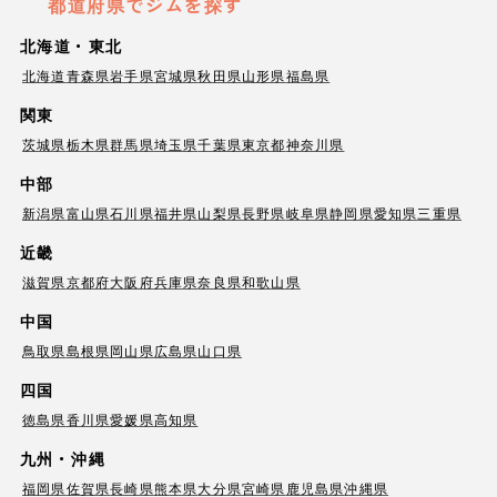
都道府県でジムを探す
北海道・東北
北海道
青森県
岩手県
宮城県
秋田県
山形県
福島県
関東
茨城県
栃木県
群馬県
埼玉県
千葉県
東京都
神奈川県
中部
新潟県
富山県
石川県
福井県
山梨県
長野県
岐阜県
静岡県
愛知県
三重県
近畿
滋賀県
京都府
大阪府
兵庫県
奈良県
和歌山県
中国
鳥取県
島根県
岡山県
広島県
山口県
四国
徳島県
香川県
愛媛県
高知県
九州・沖縄
福岡県
佐賀県
長崎県
熊本県
大分県
宮崎県
鹿児島県
沖縄県