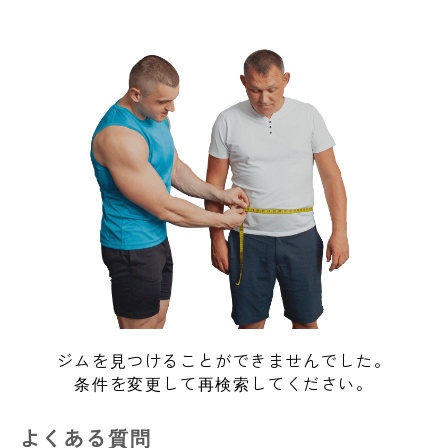
ジムを見つけることができませんでした。
条件を変更して再検索してください。
よくある質問