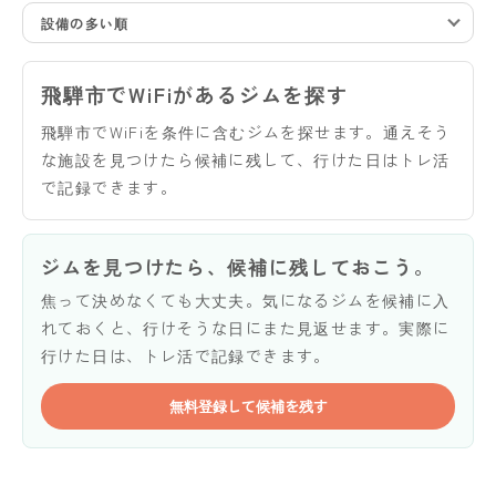
設備の多い順
飛騨市でWiFiがあるジムを探す
飛騨市でWiFiを条件に含むジムを探せます。通えそう
な施設を見つけたら候補に残して、行けた日はトレ活
で記録できます。
ジムを見つけたら、候補に残しておこう。
焦って決めなくても大丈夫。気になるジムを候補に入
れておくと、行けそうな日にまた見返せます。実際に
行けた日は、トレ活で記録できます。
無料登録して候補を残す