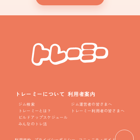
トレーミーについて
利用者案内
ジム検索
ジム運営者の皆さまへ
トレーミーとは？
トレーミー利用者の皆さまへ
ビルドアップスケジュール
みんなのトレ活
利用規約
プライバシーポリシー
コニュニティガイドライン