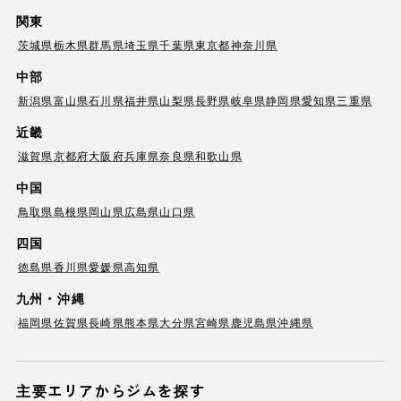
関東
茨城県
栃木県
群馬県
埼玉県
千葉県
東京都
神奈川県
中部
新潟県
富山県
石川県
福井県
山梨県
長野県
岐阜県
静岡県
愛知県
三重県
近畿
滋賀県
京都府
大阪府
兵庫県
奈良県
和歌山県
中国
鳥取県
島根県
岡山県
広島県
山口県
四国
徳島県
香川県
愛媛県
高知県
九州・沖縄
福岡県
佐賀県
長崎県
熊本県
大分県
宮崎県
鹿児島県
沖縄県
主要エリアからジムを探す