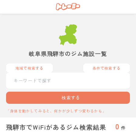
岐阜県飛騨市のジム施設一覧
地域で検索する
条件で検索する
検索する
「身体を動かしてみると、何かが少しずつ変わるかも」
0
飛騨市でWiFiがあるジム検索結果
件