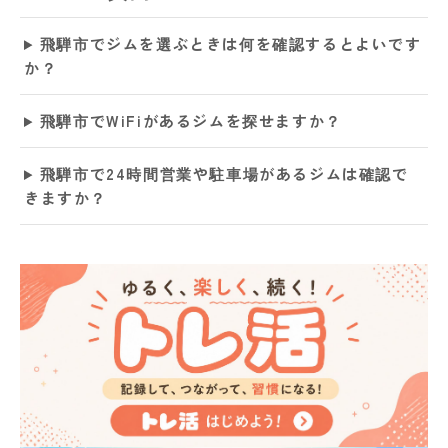
飛騨市でジムを選ぶときは何を確認するとよいです
か？
飛騨市でWiFiがあるジムを探せますか？
飛騨市で24時間営業や駐車場があるジムは確認で
きますか？