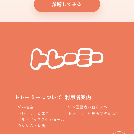
診断してみる
トレーミーについて
利用者案内
ジム検索
ジム運営者の皆さまへ
トレーミーとは？
トレーミー利用者の皆さまへ
ビルドアップスケジュール
みんなのトレ活