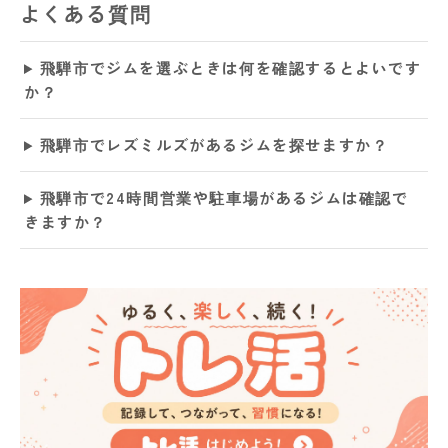
よくある質問
飛騨市でジムを選ぶときは何を確認するとよいです
か？
飛騨市でレズミルズがあるジムを探せますか？
飛騨市で24時間営業や駐車場があるジムは確認で
きますか？