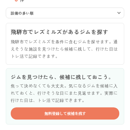
設備の多い順
飛騨市でレズミルズがあるジムを探す
飛騨市でレズミルズを条件に含むジムを探せます。通
えそうな施設を見つけたら候補に残して、行けた日は
トレ活で記録できます。
ジムを見つけたら、候補に残しておこう。
焦って決めなくても大丈夫。気になるジムを候補に入
れておくと、行けそうな日にまた見返せます。実際に
行けた日は、トレ活で記録できます。
無料登録して候補を残す