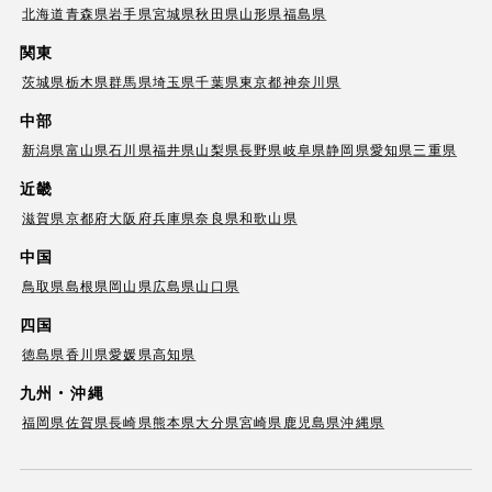
北海道
青森県
岩手県
宮城県
秋田県
山形県
福島県
関東
茨城県
栃木県
群馬県
埼玉県
千葉県
東京都
神奈川県
中部
新潟県
富山県
石川県
福井県
山梨県
長野県
岐阜県
静岡県
愛知県
三重県
近畿
滋賀県
京都府
大阪府
兵庫県
奈良県
和歌山県
中国
鳥取県
島根県
岡山県
広島県
山口県
四国
徳島県
香川県
愛媛県
高知県
九州・沖縄
福岡県
佐賀県
長崎県
熊本県
大分県
宮崎県
鹿児島県
沖縄県