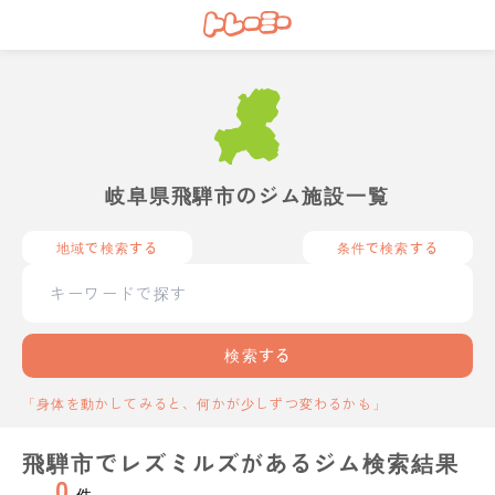
岐阜県飛騨市のジム施設一覧
地域で検索する
条件で検索する
検索する
「身体を動かしてみると、何かが少しずつ変わるかも」
飛騨市でレズミルズがあるジム検索結果
0
件