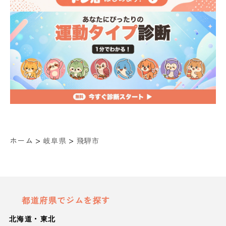
>
>
ホーム
岐阜県
飛騨市
都道府県でジムを探す
北海道・東北