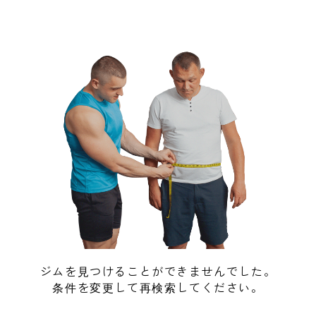
ジムを見つけることができませんでした。
条件を変更して再検索してください。