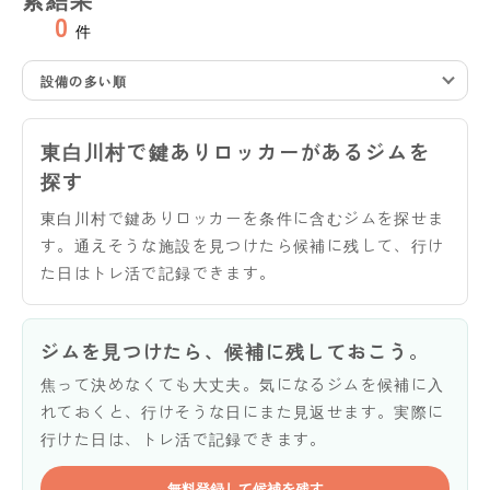
0
件
設備の多い順
東白川村で鍵ありロッカーがあるジムを
探す
東白川村で鍵ありロッカーを条件に含むジムを探せま
す。通えそうな施設を見つけたら候補に残して、行け
た日はトレ活で記録できます。
ジムを見つけたら、候補に残しておこう。
焦って決めなくても大丈夫。気になるジムを候補に入
れておくと、行けそうな日にまた見返せます。実際に
行けた日は、トレ活で記録できます。
無料登録して候補を残す