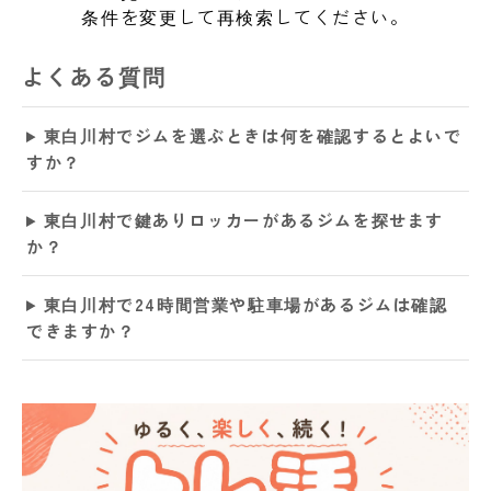
条件を変更して再検索してください。
よくある質問
東白川村でジムを選ぶときは何を確認するとよいで
すか？
東白川村で鍵ありロッカーがあるジムを探せます
か？
東白川村で24時間営業や駐車場があるジムは確認
できますか？