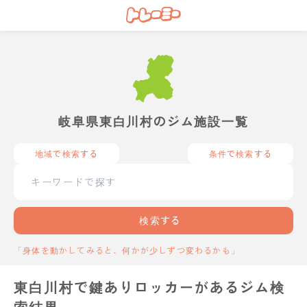
岐阜県東白川村のジム施設一覧
地域で検索する
条件で検索する
検索する
「身体を動かしてみると、何かが少しずつ変わるかも」
東白川村で鍵ありロッカーがあるジム検
索結果