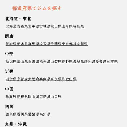
都道府県でジムを探す
北海道・東北
北海道
青森県
岩手県
宮城県
秋田県
山形県
福島県
関東
茨城県
栃木県
群馬県
埼玉県
千葉県
東京都
神奈川県
中部
新潟県
富山県
石川県
福井県
山梨県
長野県
岐阜県
静岡県
愛知県
三重県
近畿
滋賀県
京都府
大阪府
兵庫県
奈良県
和歌山県
中国
鳥取県
島根県
岡山県
広島県
山口県
四国
徳島県
香川県
愛媛県
高知県
九州・沖縄