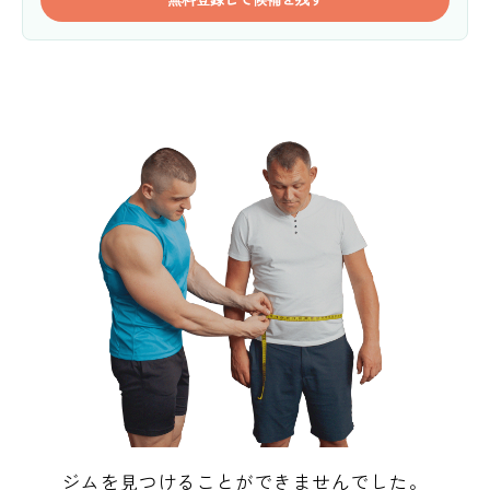
ジムを見つけることができませんでした。