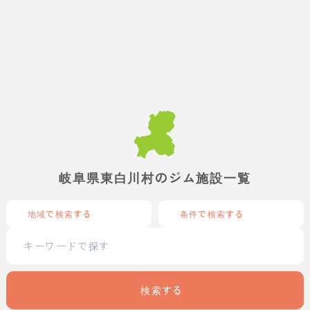
岐阜県東白川村のジム施設一覧
地域で検索する
条件で検索する
検索する