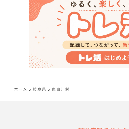
>
>
ホーム
岐阜県
東白川村