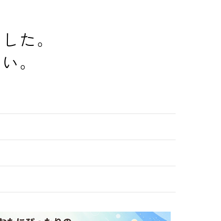
でした。
さい。