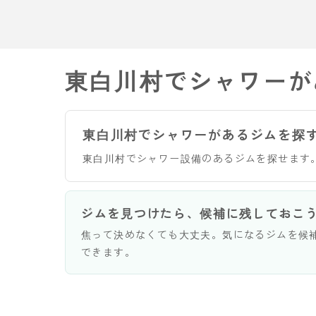
東白川村でシャワーが
東白川村でシャワーがあるジムを探
東白川村でシャワー設備のあるジムを探せます
ジムを見つけたら、候補に残しておこ
焦って決めなくても大丈夫。気になるジムを候
できます。