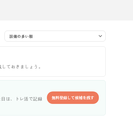
設備の多い順
残しておきましょう。
無料登録して候補を残す
た日は、トレ活で記録