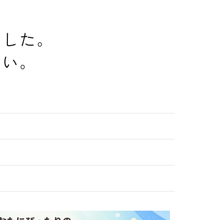
でした。
さい。