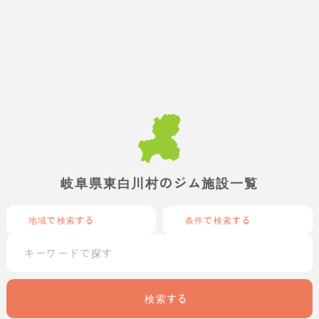
岐阜県東白川村のジム施設一覧
地域で検索する
条件で検索する
検索する