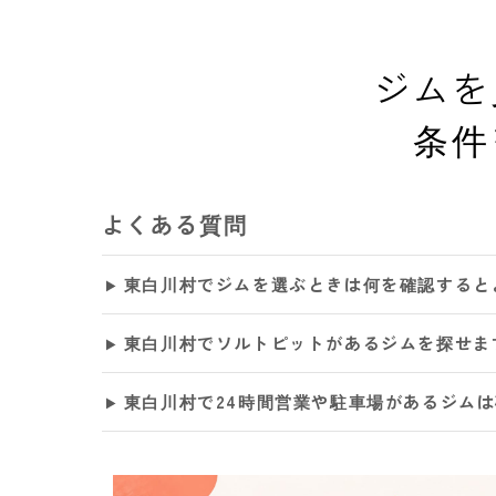
ジムを
条件
よくある質問
東白川村でジムを選ぶときは何を確認すると
東白川村でソルトピットがあるジムを探せま
東白川村で24時間営業や駐車場があるジム