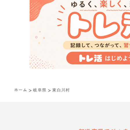
>
>
ホーム
岐阜県
東白川村