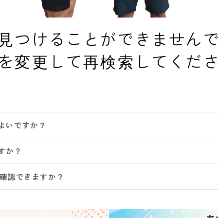
見つけることができません
を変更して再検索してくだ
よいですか？
すか？
は確認できますか？