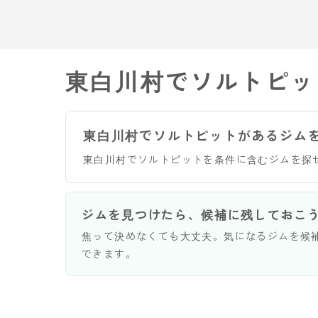
東白川村でソルトピッ
東白川村でソルトピットがあるジム
東白川村でソルトピットを条件に含むジムを探
ジムを見つけたら、候補に残しておこ
焦って決めなくても大丈夫。気になるジムを候
できます。