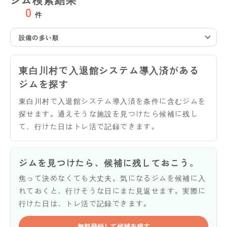
0
件
設備の多い順
東白川村で入退館システム導入済がある
ジムを探す
東白川村で入退館システム導入済を条件に含むジムを
探せます。通えそうな施設を見つけたら候補に残し
て、行けた日はトレ活で記録できます。
ジムを見つけたら、候補に残しておこう。
焦って決めなくても大丈夫。気になるジムを候補に入
れておくと、行けそうな日にまた見返せます。実際に
行けた日は、トレ活で記録できます。
無料登録して候補を残す