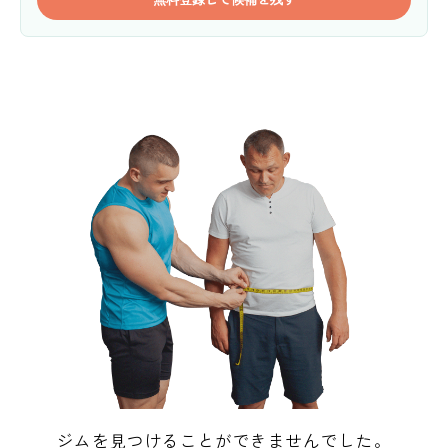
ジムを見つけることができませんでした。