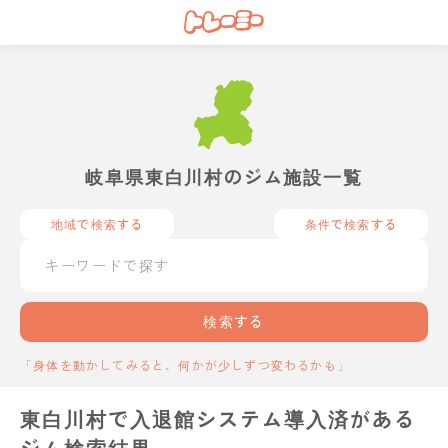
岐阜県東白川村のジム施設一覧
地域で検索する
条件で検索する
検索する
「身体を動かしてみると、何かが少しずつ変わるかも」
東白川村で入退館システム導入済がある
ジム検索結果