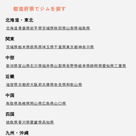
都道府県でジムを探す
北海道・東北
北海道
青森県
岩手県
宮城県
秋田県
山形県
福島県
関東
茨城県
栃木県
群馬県
埼玉県
千葉県
東京都
神奈川県
中部
新潟県
富山県
石川県
福井県
山梨県
長野県
岐阜県
静岡県
愛知県
三重県
近畿
滋賀県
京都府
大阪府
兵庫県
奈良県
和歌山県
中国
鳥取県
島根県
岡山県
広島県
山口県
四国
徳島県
香川県
愛媛県
高知県
九州・沖縄