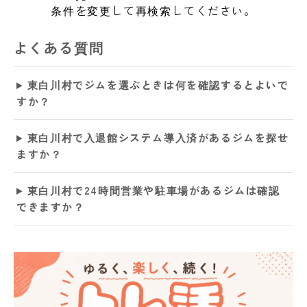
条件を変更して再検索してください。
よくある質問
東白川村でジムを選ぶときは何を確認するとよいで
すか？
東白川村で入退館システム導入済があるジムを探せ
ますか？
東白川村で24時間営業や駐車場があるジムは確認
できますか？