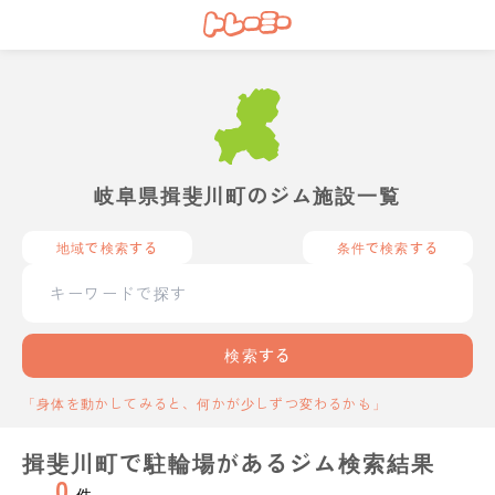
岐阜県揖斐川町のジム施設一覧
地域で検索する
条件で検索する
検索する
「身体を動かしてみると、何かが少しずつ変わるかも」
揖斐川町で駐輪場があるジム検索結果
0
件