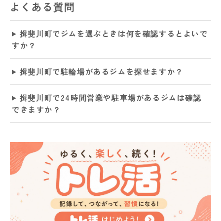
よくある質問
揖斐川町でジムを選ぶときは何を確認するとよいで
すか？
揖斐川町で駐輪場があるジムを探せますか？
揖斐川町で24時間営業や駐車場があるジムは確認
できますか？