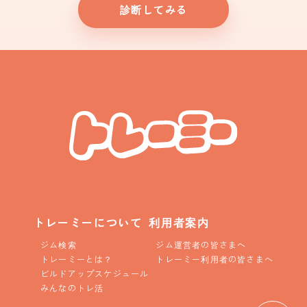
診断してみる
トレーミーについて
利用者案内
ジム検索
ジム運営者の皆さまへ
トレーミーとは？
トレーミー利用者の皆さまへ
ビルドアップスケジュール
みんなのトレ活