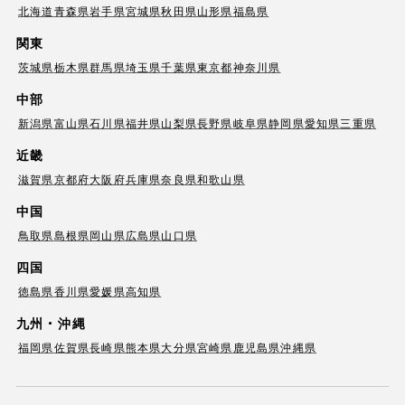
北海道
青森県
岩手県
宮城県
秋田県
山形県
福島県
関東
茨城県
栃木県
群馬県
埼玉県
千葉県
東京都
神奈川県
中部
新潟県
富山県
石川県
福井県
山梨県
長野県
岐阜県
静岡県
愛知県
三重県
近畿
滋賀県
京都府
大阪府
兵庫県
奈良県
和歌山県
中国
鳥取県
島根県
岡山県
広島県
山口県
四国
徳島県
香川県
愛媛県
高知県
九州・沖縄
福岡県
佐賀県
長崎県
熊本県
大分県
宮崎県
鹿児島県
沖縄県