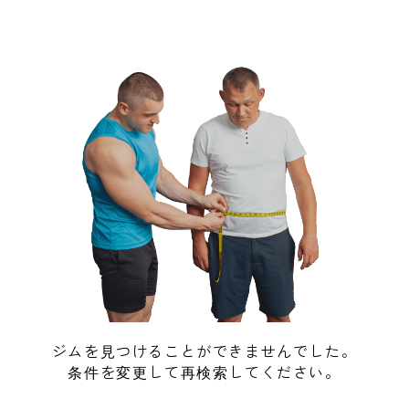
ジムを見つけることができませんでした。
条件を変更して再検索してください。