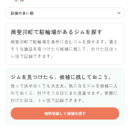
設備の多い順
揖斐川町で駐輪場があるジムを探す
揖斐川町で駐輪場を条件に含むジムを探せます。通え
そうな施設を見つけたら候補に残して、行けた日はト
レ活で記録できます。
ジムを見つけたら、候補に残しておこう。
焦って決めなくても大丈夫。気になるジムを候補に入
れておくと、行けそうな日にまた見返せます。実際に
行けた日は、トレ活で記録できます。
無料登録して候補を残す