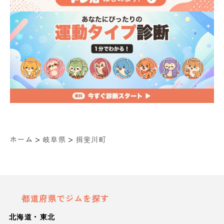
>
>
ホーム
岐阜県
揖斐川町
都道府県でジムを探す
北海道・東北