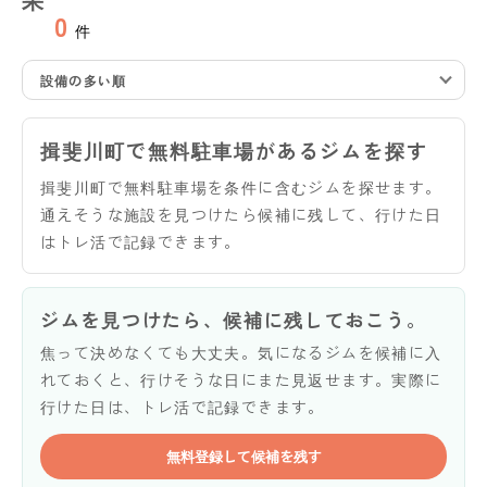
0
件
設備の多い順
揖斐川町で無料駐車場があるジムを探す
揖斐川町で無料駐車場を条件に含むジムを探せます。
通えそうな施設を見つけたら候補に残して、行けた日
はトレ活で記録できます。
ジムを見つけたら、候補に残しておこう。
焦って決めなくても大丈夫。気になるジムを候補に入
れておくと、行けそうな日にまた見返せます。実際に
行けた日は、トレ活で記録できます。
無料登録して候補を残す