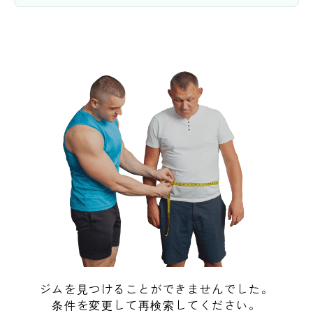
ジムを見つけることができませんでした。
条件を変更して再検索してください。