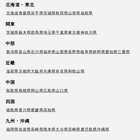
北海道・東北
北海道
青森県
岩手県
宮城県
秋田県
山形県
福島県
関東
茨城県
栃木県
群馬県
埼玉県
千葉県
東京都
神奈川県
中部
新潟県
富山県
石川県
福井県
山梨県
長野県
岐阜県
静岡県
愛知県
三重県
近畿
滋賀県
京都府
大阪府
兵庫県
奈良県
和歌山県
中国
鳥取県
島根県
岡山県
広島県
山口県
四国
徳島県
香川県
愛媛県
高知県
九州・沖縄
福岡県
佐賀県
長崎県
熊本県
大分県
宮崎県
鹿児島県
沖縄県