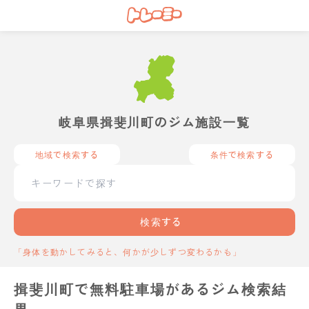
岐阜県揖斐川町のジム施設一覧
地域で検索する
条件で検索する
検索する
「身体を動かしてみると、何かが少しずつ変わるかも」
揖斐川町で無料駐車場があるジム検索結
果