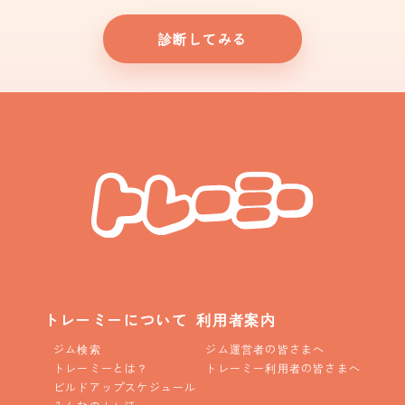
診断してみる
トレーミーについて
利用者案内
ジム検索
ジム運営者の皆さまへ
トレーミーとは？
トレーミー利用者の皆さまへ
ビルドアップスケジュール