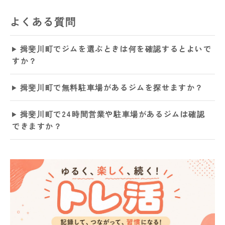
よくある質問
揖斐川町でジムを選ぶときは何を確認するとよいで
すか？
揖斐川町で無料駐車場があるジムを探せますか？
揖斐川町で24時間営業や駐車場があるジムは確認
できますか？