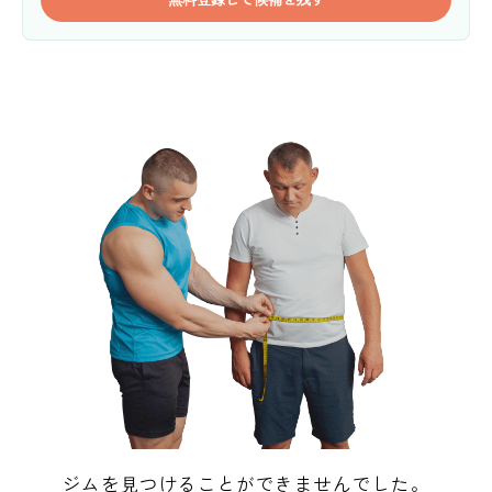
ジムを見つけることができませんでした。