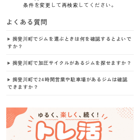
条件を変更して再検索してください。
よくある質問
揖斐川町でジムを選ぶときは何を確認するとよいで
すか？
揖斐川町で加圧サイクルがあるジムを探せますか？
揖斐川町で24時間営業や駐車場があるジムは確認
できますか？