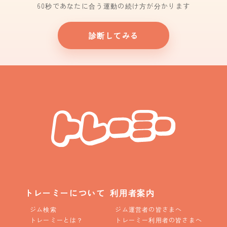
60秒であなたに合う運動の続け方が分かります
診断してみる
トレーミーについて
利用者案内
ジム検索
ジム運営者の皆さまへ
トレーミーとは？
トレーミー利用者の皆さまへ