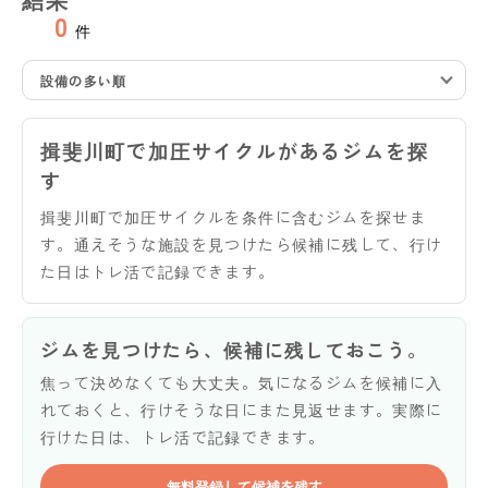
0
件
設備の多い順
揖斐川町で加圧サイクルがあるジムを探
す
揖斐川町で加圧サイクルを条件に含むジムを探せま
す。通えそうな施設を見つけたら候補に残して、行け
た日はトレ活で記録できます。
ジムを見つけたら、候補に残しておこう。
焦って決めなくても大丈夫。気になるジムを候補に入
れておくと、行けそうな日にまた見返せます。実際に
行けた日は、トレ活で記録できます。
無料登録して候補を残す