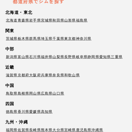
都道府県でジムを探す
北海道・東北
北海道
青森県
岩手県
宮城県
秋田県
山形県
福島県
関東
茨城県
栃木県
群馬県
埼玉県
千葉県
東京都
神奈川県
中部
新潟県
富山県
石川県
福井県
山梨県
長野県
岐阜県
静岡県
愛知県
三重県
近畿
滋賀県
京都府
大阪府
兵庫県
奈良県
和歌山県
中国
鳥取県
島根県
岡山県
広島県
山口県
四国
徳島県
香川県
愛媛県
高知県
九州・沖縄
福岡県
佐賀県
長崎県
熊本県
大分県
宮崎県
鹿児島県
沖縄県