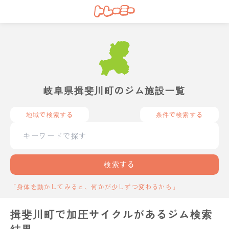
岐阜県揖斐川町のジム施設一覧
地域で検索する
条件で検索する
検索する
「身体を動かしてみると、何かが少しずつ変わるかも」
揖斐川町で加圧サイクルがあるジム検索
結果