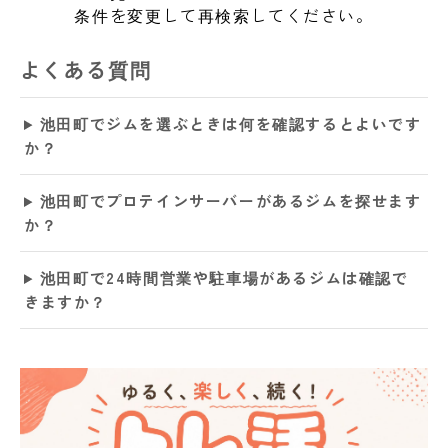
条件を変更して再検索してください。
よくある質問
池田町でジムを選ぶときは何を確認するとよいです
か？
池田町でプロテインサーバーがあるジムを探せます
か？
池田町で24時間営業や駐車場があるジムは確認で
きますか？