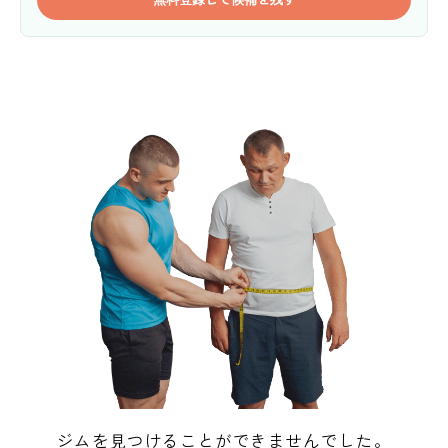
ジムを見つけることができませんでした。