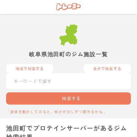
岐阜県池田町のジム施設一覧
地域で検索する
条件で検索する
検索する
「身体を動かしてみると、何かが少しずつ変わるかも」
池田町でプロテインサーバーがあるジム
検索結果