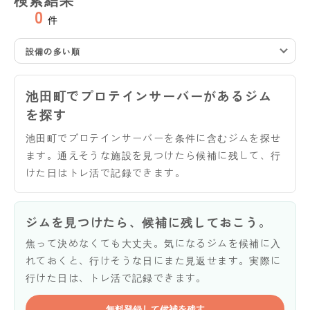
0
件
設備の多い順
池田町でプロテインサーバーがあるジム
を探す
池田町でプロテインサーバーを条件に含むジムを探せ
ます。通えそうな施設を見つけたら候補に残して、行
けた日はトレ活で記録できます。
ジムを見つけたら、候補に残しておこう。
焦って決めなくても大丈夫。気になるジムを候補に入
れておくと、行けそうな日にまた見返せます。実際に
行けた日は、トレ活で記録できます。
無料登録して候補を残す