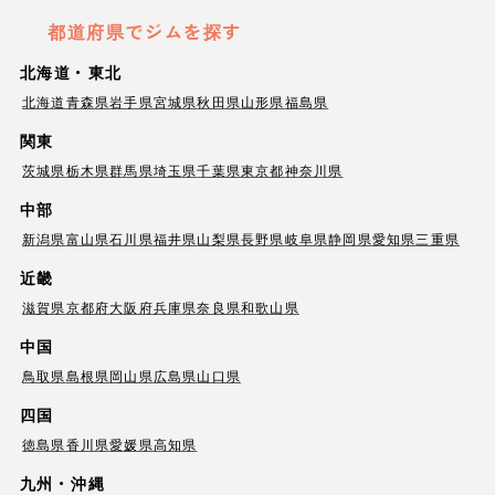
都道府県でジムを探す
北海道・東北
北海道
青森県
岩手県
宮城県
秋田県
山形県
福島県
関東
茨城県
栃木県
群馬県
埼玉県
千葉県
東京都
神奈川県
中部
新潟県
富山県
石川県
福井県
山梨県
長野県
岐阜県
静岡県
愛知県
三重県
近畿
滋賀県
京都府
大阪府
兵庫県
奈良県
和歌山県
中国
鳥取県
島根県
岡山県
広島県
山口県
四国
徳島県
香川県
愛媛県
高知県
九州・沖縄