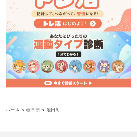
>
>
ホーム
岐阜県
池田町