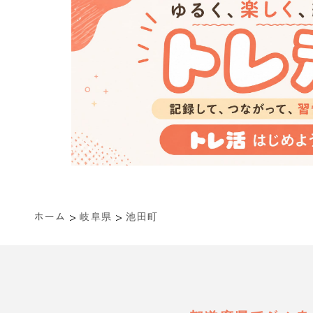
>
>
ホーム
岐阜県
池田町