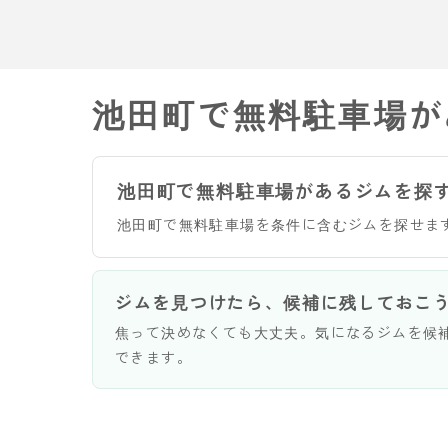
池田町で無料駐車場が
池田町で無料駐車場があるジムを探
池田町で無料駐車場を条件に含むジムを探せま
ジムを見つけたら、候補に残しておこ
焦って決めなくても大丈夫。気になるジムを候
できます。