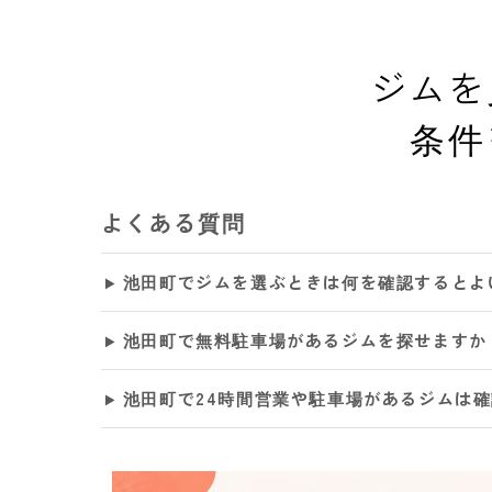
ジムを
条件
よくある質問
池田町でジムを選ぶときは何を確認するとよ
池田町で無料駐車場があるジムを探せますか
池田町で24時間営業や駐車場があるジムは