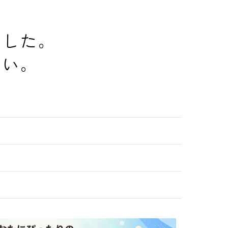
でした。
さい。