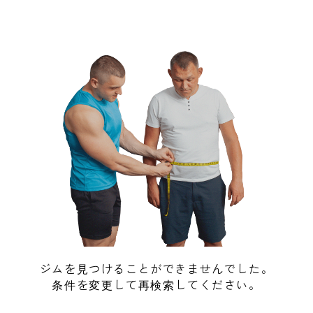
ジムを見つけることができませんでした。
条件を変更して再検索してください。