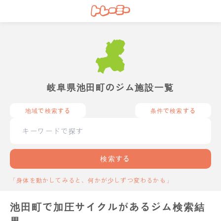
岐阜県池田町のジム施設一覧
地域で検索する
条件で検索する
検索する
「身体を動かしてみると、何かが少しずつ変わるかも」
池田町で加圧サイクルがあるジム検索結
果