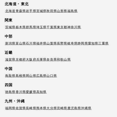
北海道・東北
北海道
青森県
岩手県
宮城県
秋田県
山形県
福島県
関東
茨城県
栃木県
群馬県
埼玉県
千葉県
東京都
神奈川県
中部
新潟県
富山県
石川県
福井県
山梨県
長野県
岐阜県
静岡県
愛知県
三重県
近畿
滋賀県
京都府
大阪府
兵庫県
奈良県
和歌山県
中国
鳥取県
島根県
岡山県
広島県
山口県
四国
徳島県
香川県
愛媛県
高知県
九州・沖縄
福岡県
佐賀県
長崎県
熊本県
大分県
宮崎県
鹿児島県
沖縄県