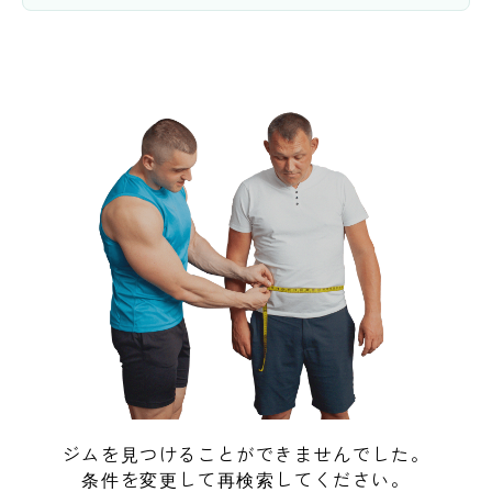
ジムを見つけることができませんでした。
条件を変更して再検索してください。