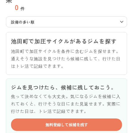
0
件
設備の多い順
池田町で加圧サイクルがあるジムを探す
池田町で加圧サイクルを条件に含むジムを探せます。
通えそうな施設を見つけたら候補に残して、行けた日
はトレ活で記録できます。
ジムを見つけたら、候補に残しておこう。
焦って決めなくても大丈夫。気になるジムを候補に入
れておくと、行けそうな日にまた見返せます。実際に
行けた日は、トレ活で記録できます。
無料登録して候補を残す