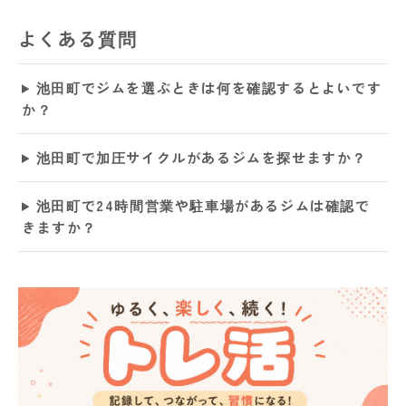
よくある質問
池田町でジムを選ぶときは何を確認するとよいです
か？
池田町で加圧サイクルがあるジムを探せますか？
池田町で24時間営業や駐車場があるジムは確認で
きますか？