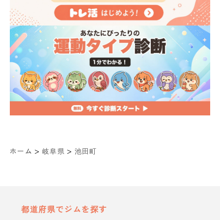
>
>
ホーム
岐阜県
池田町
都道府県でジムを探す