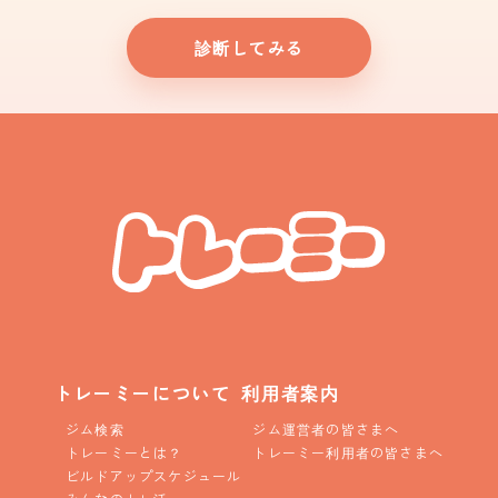
診断してみる
トレーミーについて
利用者案内
ジム検索
ジム運営者の皆さまへ
トレーミーとは？
トレーミー利用者の皆さまへ
ビルドアップスケジュール