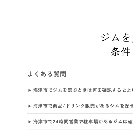
ジムを
条件
よくある質問
海津市でジムを選ぶときは何を確認するとよ
海津市で商品/ドリンク販売があるジムを探
海津市で24時間営業や駐車場があるジムは