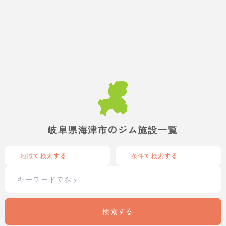
岐阜県海津市のジム施設一覧
地域で検索する
条件で検索する
検索する