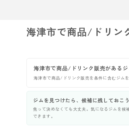
海津市で商品/ドリン
海津市で商品/ドリンク販売があるジ
海津市で商品/ドリンク販売を条件に含むジム
ジムを見つけたら、候補に残しておこ
焦って決めなくても大丈夫。気になるジムを候
できます。