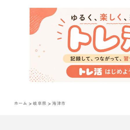
>
>
ホーム
岐阜県
海津市