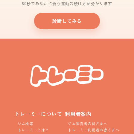
60秒であなたに合う運動の続け方が分かります
診断してみる
トレーミーについて
利用者案内
ジム検索
ジム運営者の皆さまへ
トレーミーとは？
トレーミー利用者の皆さまへ