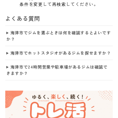
条件を変更して再検索してください。
よくある質問
海津市でジムを選ぶときは何を確認するとよいです
か？
海津市でホットスタジオがあるジムを探せますか？
海津市で24時間営業や駐車場があるジムは確認で
きますか？