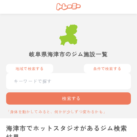
岐阜県海津市のジム施設一覧
地域で検索する
条件で検索する
検索する
「身体を動かしてみると、何かが少しずつ変わるかも」
海津市でホットスタジオがあるジム検索
結果