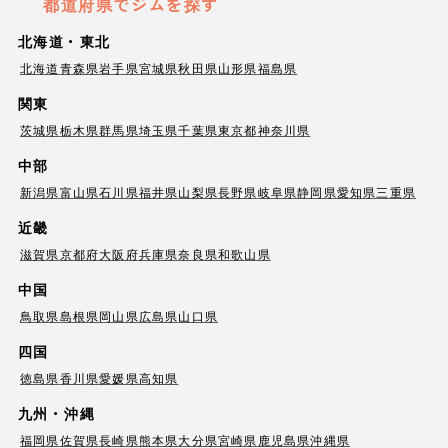
都道府県でジムを探す
北海道・東北
北海道
青森県
岩手県
宮城県
秋田県
山形県
福島県
関東
茨城県
栃木県
群馬県
埼玉県
千葉県
東京都
神奈川県
中部
新潟県
富山県
石川県
福井県
山梨県
長野県
岐阜県
静岡県
愛知県
三重県
近畿
滋賀県
京都府
大阪府
兵庫県
奈良県
和歌山県
中国
鳥取県
島根県
岡山県
広島県
山口県
四国
徳島県
香川県
愛媛県
高知県
九州・沖縄
福岡県
佐賀県
長崎県
熊本県
大分県
宮崎県
鹿児島県
沖縄県