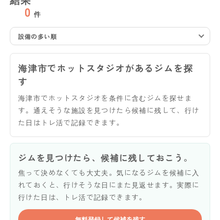
0
件
設備の多い順
海津市でホットスタジオがあるジムを探
す
海津市でホットスタジオを条件に含むジムを探せま
す。通えそうな施設を見つけたら候補に残して、行け
た日はトレ活で記録できます。
ジムを見つけたら、候補に残しておこう。
焦って決めなくても大丈夫。気になるジムを候補に入
れておくと、行けそうな日にまた見返せます。実際に
行けた日は、トレ活で記録できます。
無料登録して候補を残す