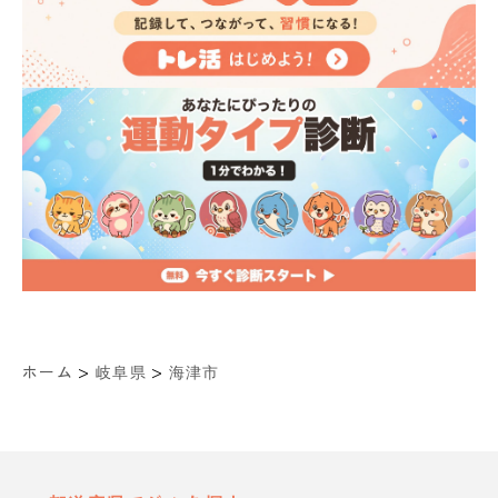
>
>
ホーム
岐阜県
海津市