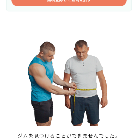
ジムを見つけることができませんでした。