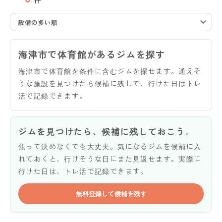
設備の多い順
海津市で体育館があるジムを探す
海津市で体育館を条件に含むジムを探せます。通えそ
うな施設を見つけたら候補に残して、行けた日はトレ
活で記録できます。
ジムを見つけたら、候補に残しておこう。
焦って決めなくても大丈夫。気になるジムを候補に入
れておくと、行けそうな日にまた見返せます。実際に
行けた日は、トレ活で記録できます。
無料登録して候補を残す