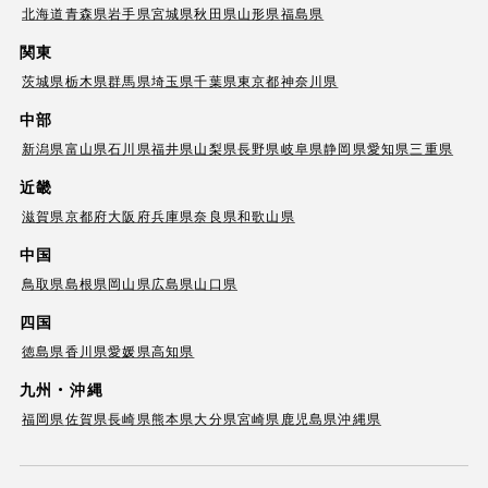
北海道
青森県
岩手県
宮城県
秋田県
山形県
福島県
関東
茨城県
栃木県
群馬県
埼玉県
千葉県
東京都
神奈川県
中部
新潟県
富山県
石川県
福井県
山梨県
長野県
岐阜県
静岡県
愛知県
三重県
近畿
滋賀県
京都府
大阪府
兵庫県
奈良県
和歌山県
中国
鳥取県
島根県
岡山県
広島県
山口県
四国
徳島県
香川県
愛媛県
高知県
九州・沖縄
福岡県
佐賀県
長崎県
熊本県
大分県
宮崎県
鹿児島県
沖縄県