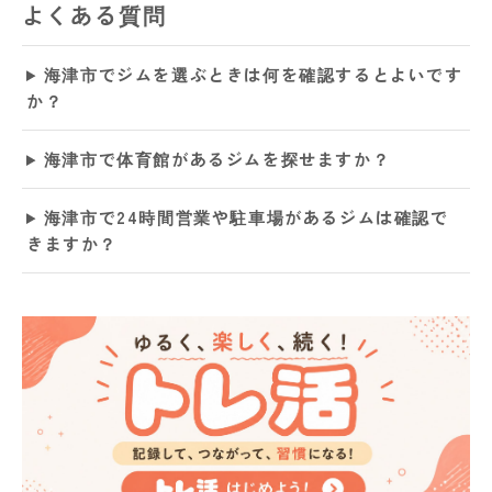
よくある質問
海津市でジムを選ぶときは何を確認するとよいです
か？
海津市で体育館があるジムを探せますか？
海津市で24時間営業や駐車場があるジムは確認で
きますか？