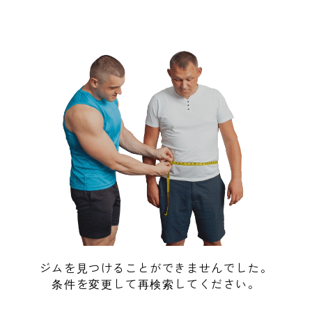
ジムを見つけることができませんでした。
条件を変更して再検索してください。