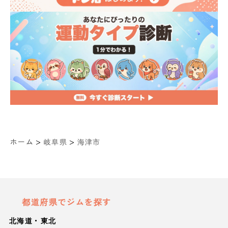
>
>
ホーム
岐阜県
海津市
都道府県でジムを探す
北海道・東北