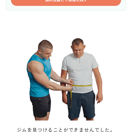
ジムを見つけることができませんでした。