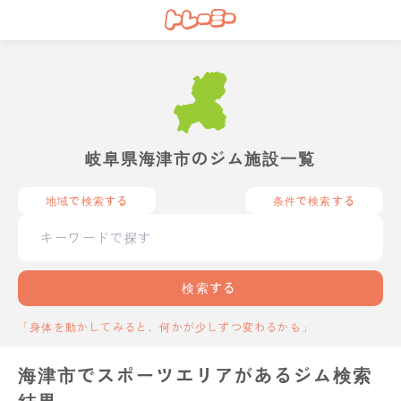
岐阜県海津市のジム施設一覧
地域で検索する
条件で検索する
検索する
「身体を動かしてみると、何かが少しずつ変わるかも」
海津市でスポーツエリアがあるジム検索
結果