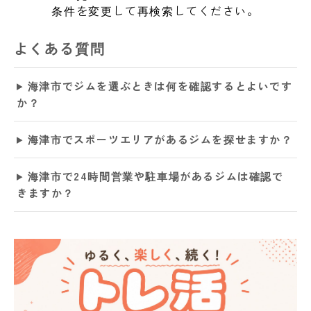
条件を変更して再検索してください。
よくある質問
海津市でジムを選ぶときは何を確認するとよいです
か？
海津市でスポーツエリアがあるジムを探せますか？
海津市で24時間営業や駐車場があるジムは確認で
きますか？