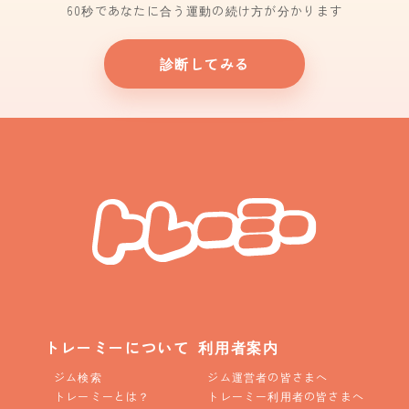
60秒であなたに合う運動の続け方が分かります
診断してみる
トレーミーについて
利用者案内
ジム検索
ジム運営者の皆さまへ
トレーミーとは？
トレーミー利用者の皆さまへ