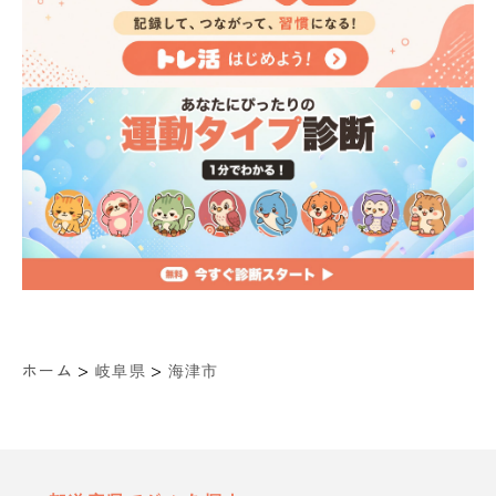
>
>
ホーム
岐阜県
海津市