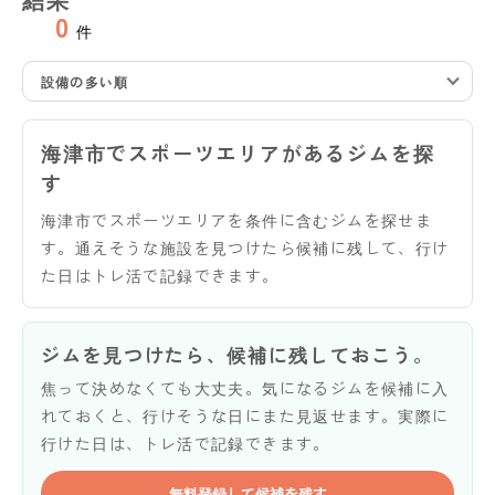
0
件
設備の多い順
海津市でスポーツエリアがあるジムを探
す
海津市でスポーツエリアを条件に含むジムを探せま
す。通えそうな施設を見つけたら候補に残して、行け
た日はトレ活で記録できます。
ジムを見つけたら、候補に残しておこう。
焦って決めなくても大丈夫。気になるジムを候補に入
れておくと、行けそうな日にまた見返せます。実際に
行けた日は、トレ活で記録できます。
無料登録して候補を残す