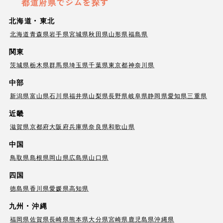
都道府県でジムを探す
北海道・東北
北海道
青森県
岩手県
宮城県
秋田県
山形県
福島県
関東
茨城県
栃木県
群馬県
埼玉県
千葉県
東京都
神奈川県
中部
新潟県
富山県
石川県
福井県
山梨県
長野県
岐阜県
静岡県
愛知県
三重県
近畿
滋賀県
京都府
大阪府
兵庫県
奈良県
和歌山県
中国
鳥取県
島根県
岡山県
広島県
山口県
四国
徳島県
香川県
愛媛県
高知県
九州・沖縄
福岡県
佐賀県
長崎県
熊本県
大分県
宮崎県
鹿児島県
沖縄県