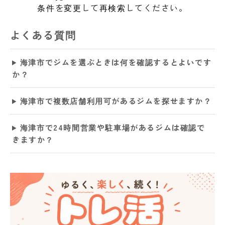
条件を変更して再検索してください。
よくある質問
海津市でジムを選ぶときは何を確認するとよいです
か？
海津市で複数店舗利用可があるジムを探せますか？
海津市で24時間営業や駐車場があるジムは確認で
きますか？