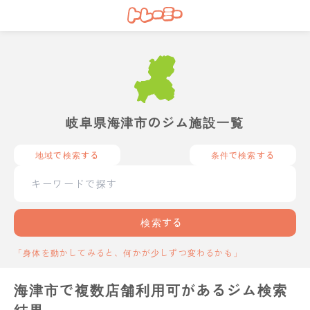
岐阜県海津市のジム施設一覧
地域で検索する
条件で検索する
検索する
「身体を動かしてみると、何かが少しずつ変わるかも」
海津市で複数店舗利用可があるジム検索
結果