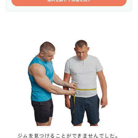
ジムを見つけることができませんでした。