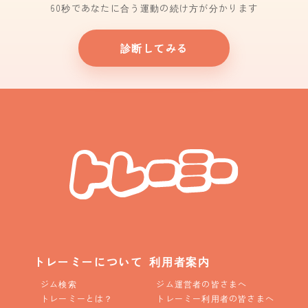
60秒であなたに合う運動の続け方が分かります
診断してみる
トレーミーについて
利用者案内
ジム検索
ジム運営者の皆さまへ
トレーミーとは？
トレーミー利用者の皆さまへ