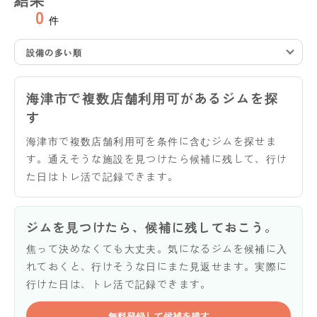
0
件
設備の多い順
海津市で複数店舗利用可があるジムを探
す
海津市で複数店舗利用可を条件に含むジムを探せま
す。通えそうな施設を見つけたら候補に残して、行け
た日はトレ活で記録できます。
ジムを見つけたら、候補に残しておこう。
焦って決めなくても大丈夫。気になるジムを候補に入
れておくと、行けそうな日にまた見返せます。実際に
行けた日は、トレ活で記録できます。
無料登録して候補を残す