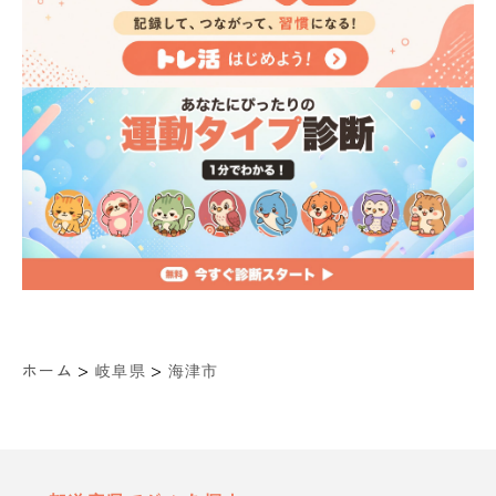
>
>
ホーム
岐阜県
海津市