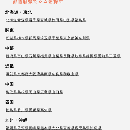
都道府県でジムを探す
北海道・東北
北海道
青森県
岩手県
宮城県
秋田県
山形県
福島県
関東
茨城県
栃木県
群馬県
埼玉県
千葉県
東京都
神奈川県
中部
新潟県
富山県
石川県
福井県
山梨県
長野県
岐阜県
静岡県
愛知県
三重県
近畿
滋賀県
京都府
大阪府
兵庫県
奈良県
和歌山県
中国
鳥取県
島根県
岡山県
広島県
山口県
四国
徳島県
香川県
愛媛県
高知県
九州・沖縄
福岡県
佐賀県
長崎県
熊本県
大分県
宮崎県
鹿児島県
沖縄県