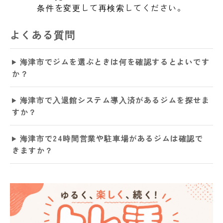
条件を変更して再検索してください。
よくある質問
海津市でジムを選ぶときは何を確認するとよいです
か？
海津市で入退館システム導入済があるジムを探せま
すか？
海津市で24時間営業や駐車場があるジムは確認で
きますか？