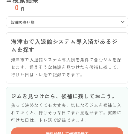
0
件
設備の多い順
海津市で入退館システム導入済があるジ
ムを探す
海津市で入退館システム導入済を条件に含むジムを探
せます。通えそうな施設を見つけたら候補に残して、
行けた日はトレ活で記録できます。
ジムを見つけたら、候補に残しておこう。
焦って決めなくても大丈夫。気になるジムを候補に入
れておくと、行けそうな日にまた見返せます。実際に
行けた日は、トレ活で記録できます。
無料登録して候補を残す