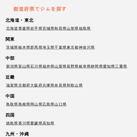
都道府県でジムを探す
北海道・東北
北海道
青森県
岩手県
宮城県
秋田県
山形県
福島県
関東
茨城県
栃木県
群馬県
埼玉県
千葉県
東京都
神奈川県
中部
新潟県
富山県
石川県
福井県
山梨県
長野県
岐阜県
静岡県
愛知県
三重県
近畿
滋賀県
京都府
大阪府
兵庫県
奈良県
和歌山県
中国
鳥取県
島根県
岡山県
広島県
山口県
四国
徳島県
香川県
愛媛県
高知県
九州・沖縄