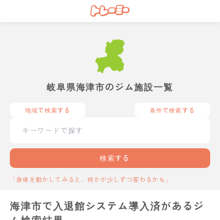
岐阜県海津市のジム施設一覧
地域で検索する
条件で検索する
検索する
「身体を動かしてみると、何かが少しずつ変わるかも」
海津市で入退館システム導入済があるジ
ム検索結果