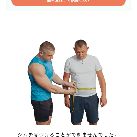
ジムを見つけることができませんでした。