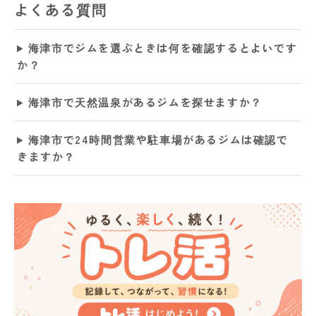
よくある質問
海津市でジムを選ぶときは何を確認するとよいです
か？
海津市で天然温泉があるジムを探せますか？
海津市で24時間営業や駐車場があるジムは確認で
きますか？