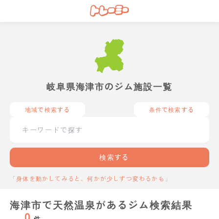
岐阜県海津市のジム施設一覧
地域で検索する
条件で検索する
検索する
「身体を動かしてみると、何かが少しずつ変わるかも」
海津市で天然温泉があるジム検索結果
0
件