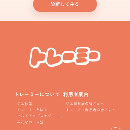
診断してみる
トレーミーについて
利用者案内
ジム検索
ジム運営者の皆さまへ
トレーミーとは？
トレーミー利用者の皆さまへ
ビルドアップスケジュール
みんなのトレ活