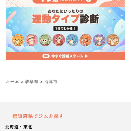
>
>
ホーム
岐阜県
海津市
都道府県でジムを探す
北海道・東北