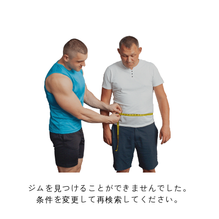
ジムを見つけることができませんでした。
条件を変更して再検索してください。