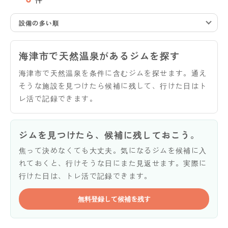
設備の多い順
海津市で天然温泉があるジムを探す
海津市で天然温泉を条件に含むジムを探せます。通え
そうな施設を見つけたら候補に残して、行けた日はト
レ活で記録できます。
ジムを見つけたら、候補に残しておこう。
焦って決めなくても大丈夫。気になるジムを候補に入
れておくと、行けそうな日にまた見返せます。実際に
行けた日は、トレ活で記録できます。
無料登録して候補を残す