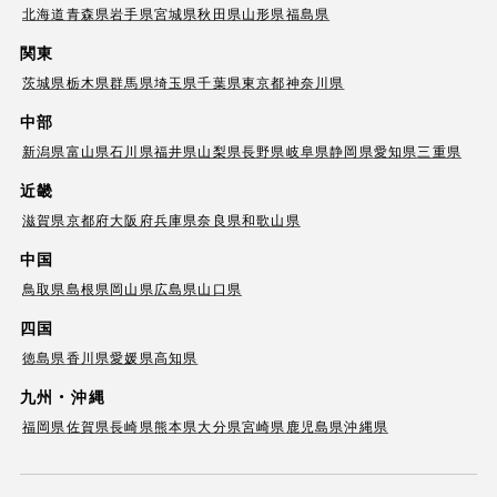
北海道
青森県
岩手県
宮城県
秋田県
山形県
福島県
関東
茨城県
栃木県
群馬県
埼玉県
千葉県
東京都
神奈川県
中部
新潟県
富山県
石川県
福井県
山梨県
長野県
岐阜県
静岡県
愛知県
三重県
近畿
滋賀県
京都府
大阪府
兵庫県
奈良県
和歌山県
中国
鳥取県
島根県
岡山県
広島県
山口県
四国
徳島県
香川県
愛媛県
高知県
九州・沖縄
福岡県
佐賀県
長崎県
熊本県
大分県
宮崎県
鹿児島県
沖縄県