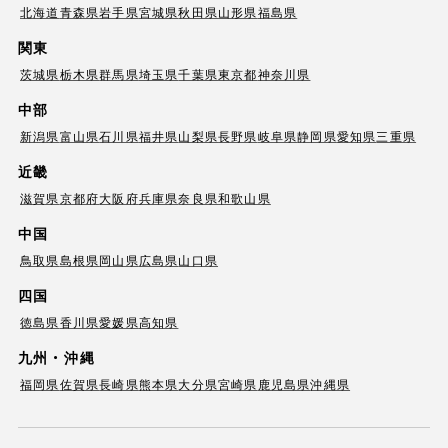
北海道
青森県
岩手県
宮城県
秋田県
山形県
福島県
関東
茨城県
栃木県
群馬県
埼玉県
千葉県
東京都
神奈川県
中部
新潟県
富山県
石川県
福井県
山梨県
長野県
岐阜県
静岡県
愛知県
三重県
近畿
滋賀県
京都府
大阪府
兵庫県
奈良県
和歌山県
中国
鳥取県
島根県
岡山県
広島県
山口県
四国
徳島県
香川県
愛媛県
高知県
九州・沖縄
福岡県
佐賀県
長崎県
熊本県
大分県
宮崎県
鹿児島県
沖縄県