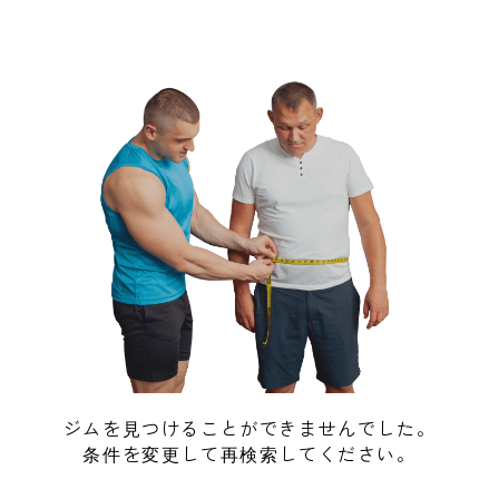
ジムを見つけることができませんでした。
条件を変更して再検索してください。