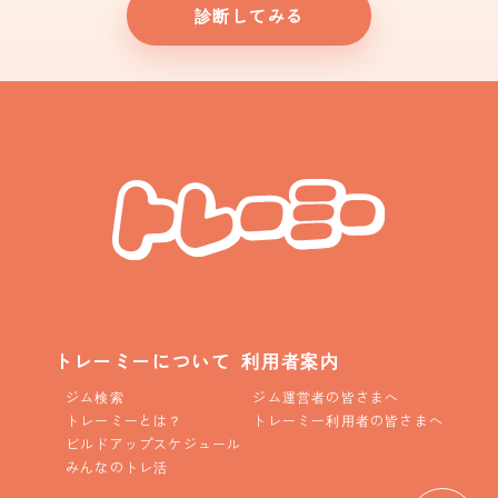
診断してみる
トレーミーについて
利用者案内
ジム検索
ジム運営者の皆さまへ
トレーミーとは？
トレーミー利用者の皆さまへ
ビルドアップスケジュール
みんなのトレ活