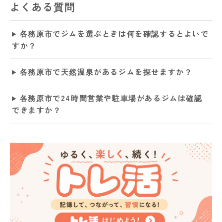
よくある質問
各務原市でジムを選ぶときは何を確認するとよいで
すか？
各務原市で天然温泉があるジムを探せますか？
各務原市で24時間営業や駐車場があるジムは確認
できますか？