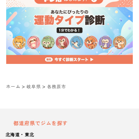
>
>
ホーム
岐阜県
各務原市
都道府県でジムを探す
北海道・東北