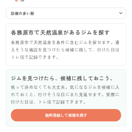
設備の多い順
各務原市で天然温泉があるジムを探す
各務原市で天然温泉を条件に含むジムを探せます。通
えそうな施設を見つけたら候補に残して、行けた日は
トレ活で記録できます。
ジムを見つけたら、候補に残しておこう。
焦って決めなくても大丈夫。気になるジムを候補に入
れておくと、行けそうな日にまた見返せます。実際に
行けた日は、トレ活で記録できます。
無料登録して候補を残す