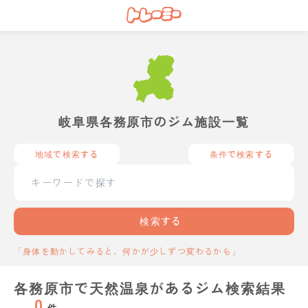
岐阜県各務原市のジム施設一覧
地域で検索する
条件で検索する
検索する
「身体を動かしてみると、何かが少しずつ変わるかも」
各務原市で天然温泉があるジム検索結果
0
件