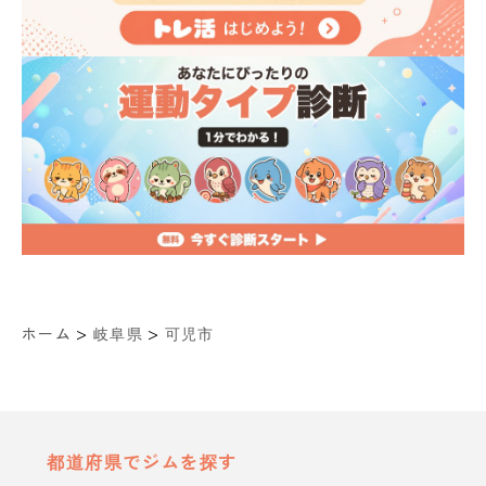
>
>
ホーム
岐阜県
可児市
都道府県でジムを探す