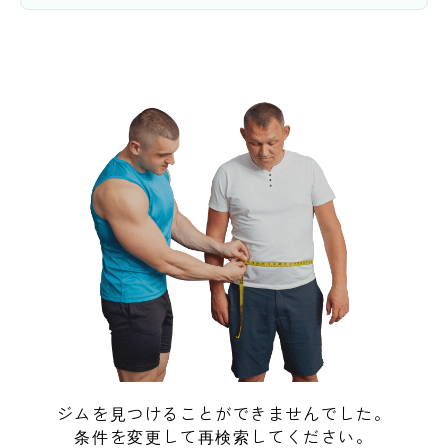
ジムを見つけることができませんでした。
条件を変更して再検索してください。