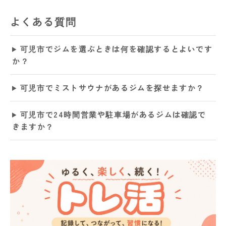
よくある質問
可児市でジムを選ぶときは何を確認するとよいです
か？
可児市でミストサウナがあるジムを探せますか？
可児市で24時間営業や駐車場があるジムは確認で
きますか？