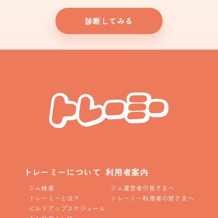
診断してみる
トレーミーについて
利用者案内
ジム検索
ジム運営者の皆さまへ
トレーミーとは？
トレーミー利用者の皆さまへ
ビルドアップスケジュール