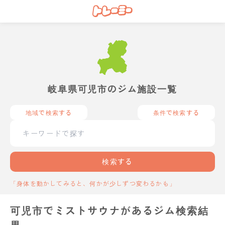
岐阜県可児市のジム施設一覧
地域で検索する
条件で検索する
検索する
「身体を動かしてみると、何かが少しずつ変わるかも」
可児市でミストサウナがあるジム検索結
果