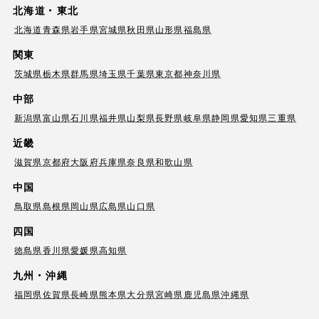
北海道・東北
北海道
青森県
岩手県
宮城県
秋田県
山形県
福島県
関東
茨城県
栃木県
群馬県
埼玉県
千葉県
東京都
神奈川県
中部
新潟県
富山県
石川県
福井県
山梨県
長野県
岐阜県
静岡県
愛知県
三重県
近畿
滋賀県
京都府
大阪府
兵庫県
奈良県
和歌山県
中国
鳥取県
島根県
岡山県
広島県
山口県
四国
徳島県
香川県
愛媛県
高知県
九州・沖縄
福岡県
佐賀県
長崎県
熊本県
大分県
宮崎県
鹿児島県
沖縄県