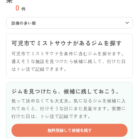
0
件
設備の多い順
可児市でミストサウナがあるジムを探す
可児市でミストサウナを条件に含むジムを探せます。
通えそうな施設を見つけたら候補に残して、行けた日
はトレ活で記録できます。
ジムを見つけたら、候補に残しておこう。
焦って決めなくても大丈夫。気になるジムを候補に入
れておくと、行けそうな日にまた見返せます。実際に
行けた日は、トレ活で記録できます。
無料登録して候補を残す