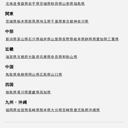
北海道
青森県
岩手県
宮城県
秋田県
山形県
福島県
関東
茨城県
栃木県
群馬県
埼玉県
千葉県
東京都
神奈川県
中部
新潟県
富山県
石川県
福井県
山梨県
長野県
岐阜県
静岡県
愛知県
三重県
近畿
滋賀県
京都府
大阪府
兵庫県
奈良県
和歌山県
中国
鳥取県
島根県
岡山県
広島県
山口県
四国
徳島県
香川県
愛媛県
高知県
九州・沖縄
福岡県
佐賀県
長崎県
熊本県
大分県
宮崎県
鹿児島県
沖縄県