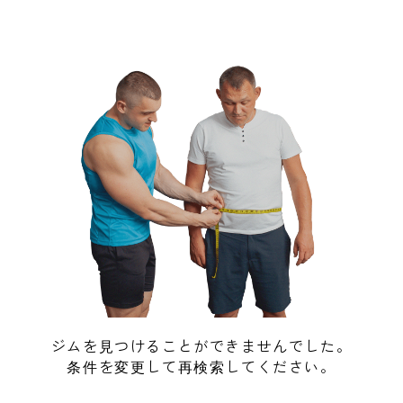
ジムを見つけることができませんでした。
条件を変更して再検索してください。