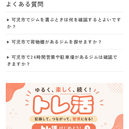
よくある質問
可児市でジムを選ぶときは何を確認するとよいです
か？
可児市で荷物棚があるジムを探せますか？
可児市で24時間営業や駐車場があるジムは確認で
きますか？