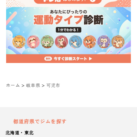
>
>
ホーム
岐阜県
可児市
都道府県でジムを探す
北海道・東北