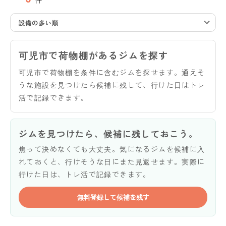
設備の多い順
可児市で荷物棚があるジムを探す
可児市で荷物棚を条件に含むジムを探せます。通えそ
うな施設を見つけたら候補に残して、行けた日はトレ
活で記録できます。
ジムを見つけたら、候補に残しておこう。
焦って決めなくても大丈夫。気になるジムを候補に入
れておくと、行けそうな日にまた見返せます。実際に
行けた日は、トレ活で記録できます。
無料登録して候補を残す