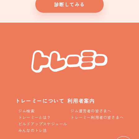
診断してみる
トレーミーについて
利用者案内
ジム検索
ジム運営者の皆さまへ
トレーミーとは？
トレーミー利用者の皆さまへ
ビルドアップスケジュール
みんなのトレ活