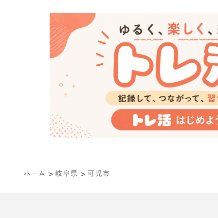
>
>
ホーム
岐阜県
可児市