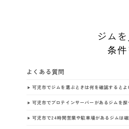
ジムを
条件
よくある質問
可児市でジムを選ぶときは何を確認するとよ
可児市でプロテインサーバーがあるジムを探
可児市で24時間営業や駐車場があるジムは