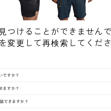
見つけることができません
を変更して再検索してくだ
いですか？
せますか？
確認できますか？