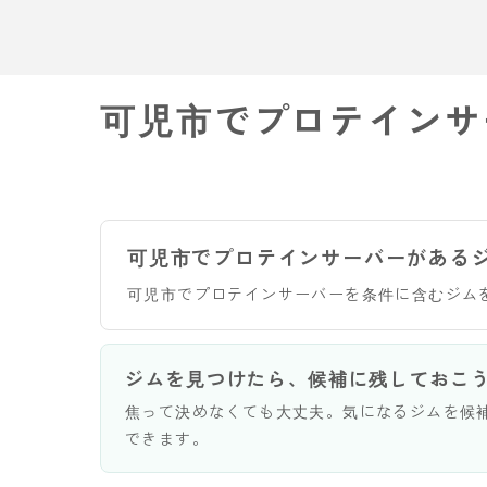
可児市でプロテインサ
可児市でプロテインサーバーがある
可児市でプロテインサーバーを条件に含むジム
ジムを見つけたら、候補に残しておこ
焦って決めなくても大丈夫。気になるジムを候
できます。