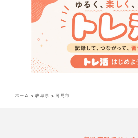
>
>
ホーム
岐阜県
可児市