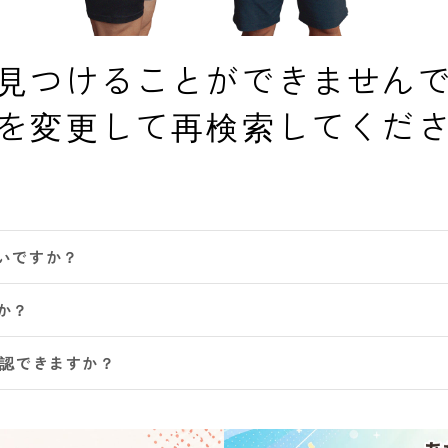
見つけることができません
を変更して再検索してくだ
いですか？
か？
確認できますか？