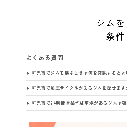
ジムを
条件
よくある質問
可児市でジムを選ぶときは何を確認するとよ
可児市で加圧サイクルがあるジムを探せます
可児市で24時間営業や駐車場があるジムは