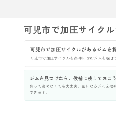
可児市で加圧サイクル
可児市で加圧サイクルがあるジムを
可児市で加圧サイクルを条件に含むジムを探せ
ジムを見つけたら、候補に残しておこ
焦って決めなくても大丈夫。気になるジムを候
できます。