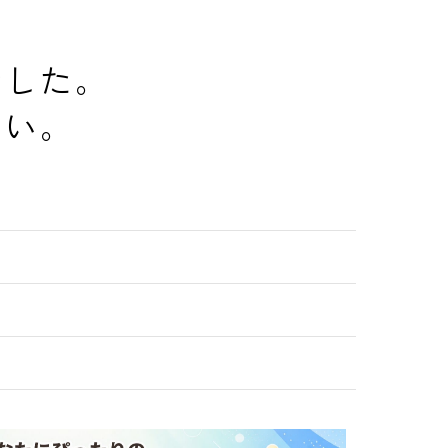
でした。
さい。