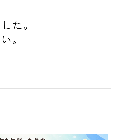
でした。
さい。