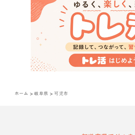
>
>
ホーム
岐阜県
可児市