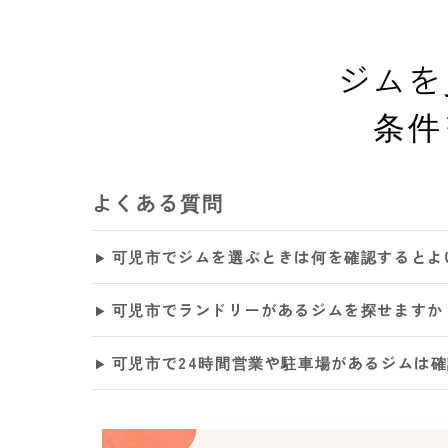
ジムを
条件
よくある質問
可児市でジムを選ぶときは何を確認するとよ
可児市でランドリーがあるジムを探せますか
可児市で24時間営業や駐車場があるジムは