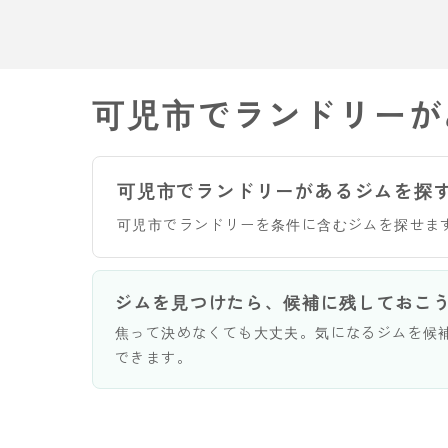
可児市でランドリーが
可児市でランドリーがあるジムを探
可児市でランドリーを条件に含むジムを探せま
ジムを見つけたら、候補に残しておこ
焦って決めなくても大丈夫。気になるジムを候
できます。