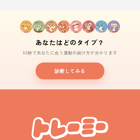
あなたはどのタイプ？
60秒であなたに合う運動の続け方が分かります
診断してみる