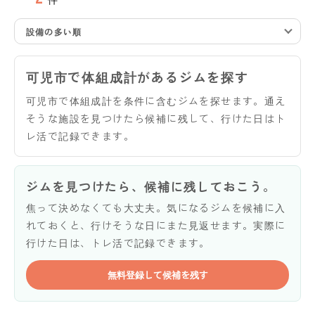
設備の多い順
可児市で体組成計があるジムを探す
可児市で体組成計を条件に含むジムを探せます。通え
そうな施設を見つけたら候補に残して、行けた日はト
レ活で記録できます。
ジムを見つけたら、候補に残しておこう。
焦って決めなくても大丈夫。気になるジムを候補に入
れておくと、行けそうな日にまた見返せます。実際に
行けた日は、トレ活で記録できます。
無料登録して候補を残す