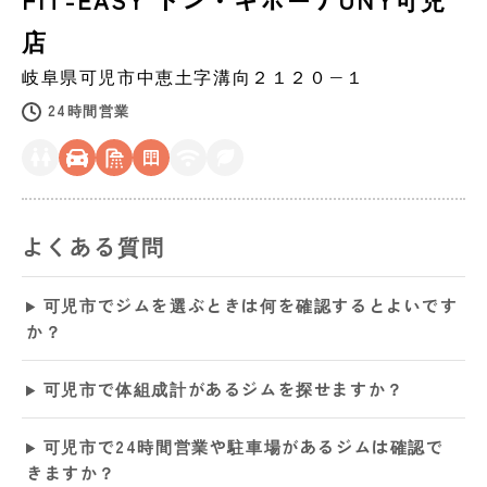
店
岐阜県
可児市
中恵土字溝向２１２０−１
24時間営業
よくある質問
可児市でジムを選ぶときは何を確認するとよいです
か？
可児市で体組成計があるジムを探せますか？
可児市で24時間営業や駐車場があるジムは確認で
きますか？