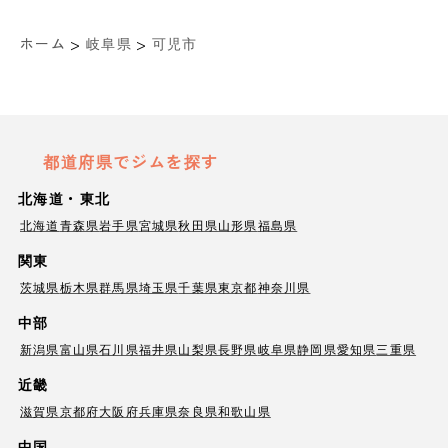
>
>
ホーム
岐阜県
可児市
都道府県でジムを探す
北海道・東北
北海道
青森県
岩手県
宮城県
秋田県
山形県
福島県
関東
茨城県
栃木県
群馬県
埼玉県
千葉県
東京都
神奈川県
中部
新潟県
富山県
石川県
福井県
山梨県
長野県
岐阜県
静岡県
愛知県
三重県
近畿
滋賀県
京都府
大阪府
兵庫県
奈良県
和歌山県
中国