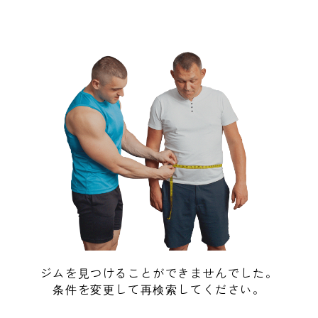
ジムを見つけることができませんでした。
条件を変更して再検索してください。