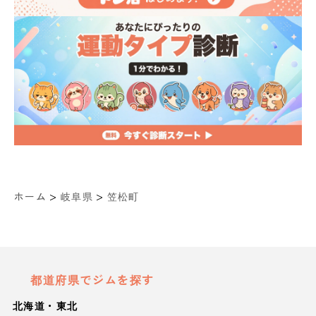
>
>
ホーム
岐阜県
笠松町
都道府県でジムを探す
北海道・東北