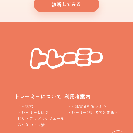
診断してみる
トレーミーについて
利用者案内
ジム検索
ジム運営者の皆さまへ
トレーミーとは？
トレーミー利用者の皆さまへ
ビルドアップスケジュール
みんなのトレ活