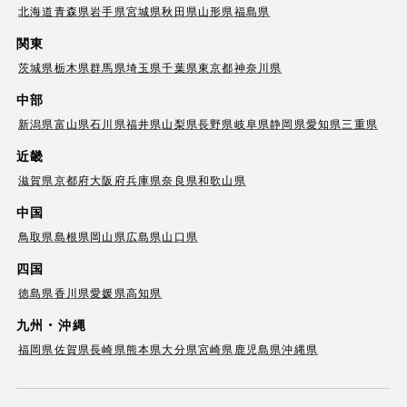
北海道
青森県
岩手県
宮城県
秋田県
山形県
福島県
関東
茨城県
栃木県
群馬県
埼玉県
千葉県
東京都
神奈川県
中部
新潟県
富山県
石川県
福井県
山梨県
長野県
岐阜県
静岡県
愛知県
三重県
近畿
滋賀県
京都府
大阪府
兵庫県
奈良県
和歌山県
中国
鳥取県
島根県
岡山県
広島県
山口県
四国
徳島県
香川県
愛媛県
高知県
九州・沖縄
福岡県
佐賀県
長崎県
熊本県
大分県
宮崎県
鹿児島県
沖縄県