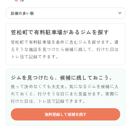
設備の多い順
笠松町で有料駐車場があるジムを探す
笠松町で有料駐車場を条件に含むジムを探せます。通
えそうな施設を見つけたら候補に残して、行けた日は
トレ活で記録できます。
ジムを見つけたら、候補に残しておこう。
焦って決めなくても大丈夫。気になるジムを候補に入
れておくと、行けそうな日にまた見返せます。実際に
行けた日は、トレ活で記録できます。
無料登録して候補を残す