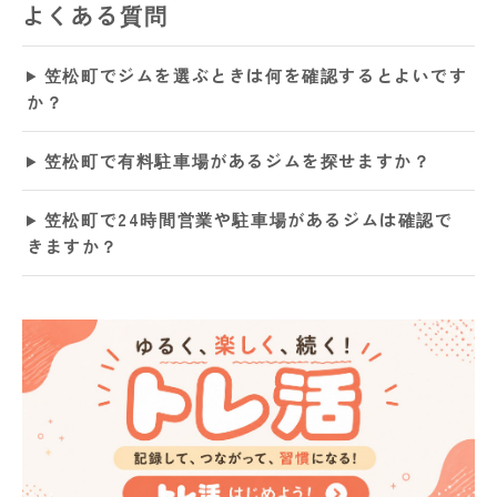
よくある質問
笠松町でジムを選ぶときは何を確認するとよいです
か？
笠松町で有料駐車場があるジムを探せますか？
笠松町で24時間営業や駐車場があるジムは確認で
きますか？