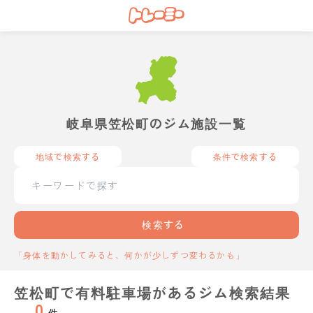
岐阜県笠松町のジム施設一覧
地域で検索する
条件で検索する
検索する
「身体を動かしてみると、何かが少しずつ変わるかも」
笠松町で有料駐車場があるジム検索結果
0
件