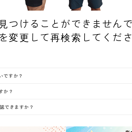
見つけることができません
を変更して再検索してくだ
いですか？
すか？
確認できますか？