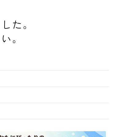
でした。
さい。