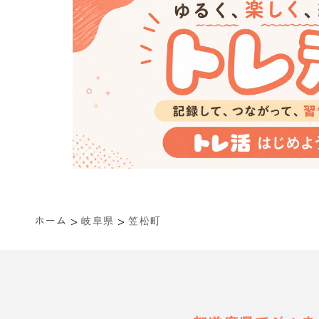
>
>
ホーム
岐阜県
笠松町