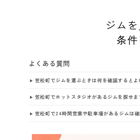
ジムを
条件
よくある質問
笠松町でジムを選ぶときは何を確認するとよ
笠松町でホットスタジオがあるジムを探せま
笠松町で24時間営業や駐車場があるジムは