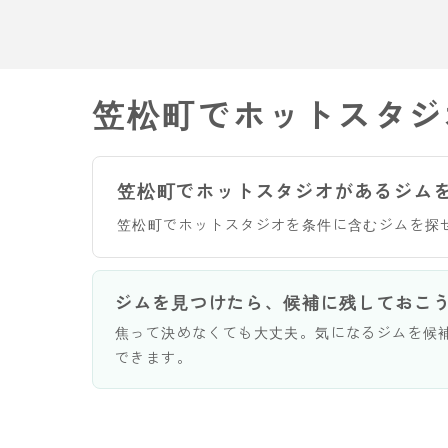
笠松町でホットスタジ
笠松町でホットスタジオがあるジム
笠松町でホットスタジオを条件に含むジムを探
ジムを見つけたら、候補に残しておこ
焦って決めなくても大丈夫。気になるジムを候
できます。