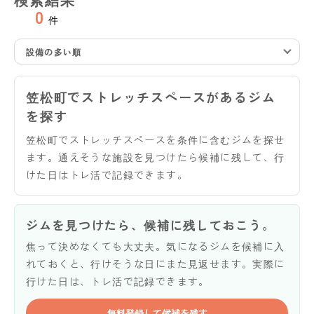
0
件
設備の多い順
笠松町でストレッチスペースがあるジム
を探す
笠松町でストレッチスペースを条件に含むジムを探せ
ます。通えそうな施設を見つけたら候補に残して、行
けた日はトレ活で記録できます。
ジムを見つけたら、候補に残しておこう。
焦って決めなくても大丈夫。気になるジムを候補に入
れておくと、行けそうな日にまた見返せます。実際に
行けた日は、トレ活で記録できます。
無料登録して候補を残す