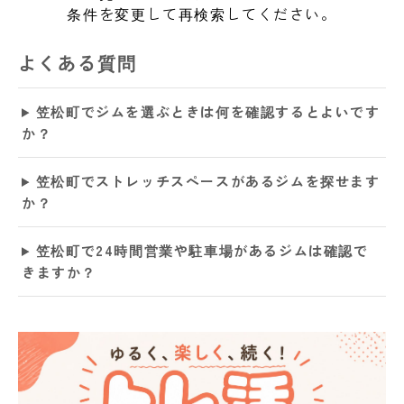
条件を変更して再検索してください。
よくある質問
笠松町でジムを選ぶときは何を確認するとよいです
か？
笠松町でストレッチスペースがあるジムを探せます
か？
笠松町で24時間営業や駐車場があるジムは確認で
きますか？