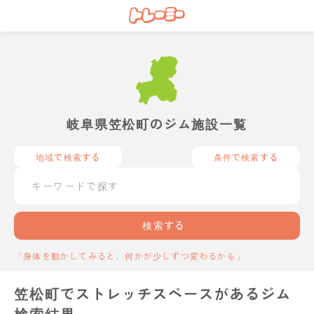
岐阜県笠松町のジム施設一覧
地域で検索する
条件で検索する
検索する
「身体を動かしてみると、何かが少しずつ変わるかも」
笠松町でストレッチスペースがあるジム
検索結果