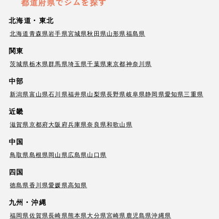
都道府県でジムを探す
北海道・東北
北海道
青森県
岩手県
宮城県
秋田県
山形県
福島県
関東
茨城県
栃木県
群馬県
埼玉県
千葉県
東京都
神奈川県
中部
新潟県
富山県
石川県
福井県
山梨県
長野県
岐阜県
静岡県
愛知県
三重県
近畿
滋賀県
京都府
大阪府
兵庫県
奈良県
和歌山県
中国
鳥取県
島根県
岡山県
広島県
山口県
四国
徳島県
香川県
愛媛県
高知県
九州・沖縄
福岡県
佐賀県
長崎県
熊本県
大分県
宮崎県
鹿児島県
沖縄県