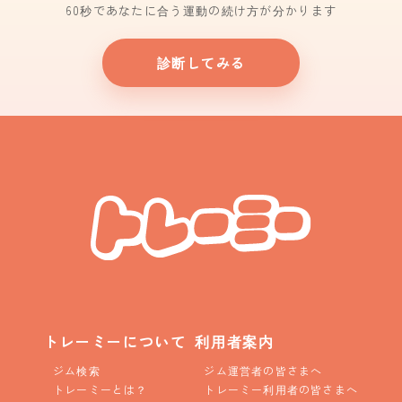
60秒であなたに合う運動の続け方が分かります
診断してみる
トレーミーについて
利用者案内
ジム検索
ジム運営者の皆さまへ
トレーミーとは？
トレーミー利用者の皆さまへ