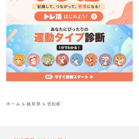
>
>
ホーム
岐阜県
笠松町