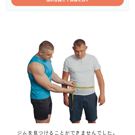
ジムを見つけることができませんでした。