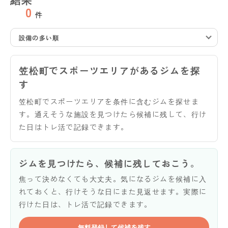
0
件
設備の多い順
笠松町でスポーツエリアがあるジムを探
す
笠松町でスポーツエリアを条件に含むジムを探せま
す。通えそうな施設を見つけたら候補に残して、行け
た日はトレ活で記録できます。
ジムを見つけたら、候補に残しておこう。
焦って決めなくても大丈夫。気になるジムを候補に入
れておくと、行けそうな日にまた見返せます。実際に
行けた日は、トレ活で記録できます。
無料登録して候補を残す