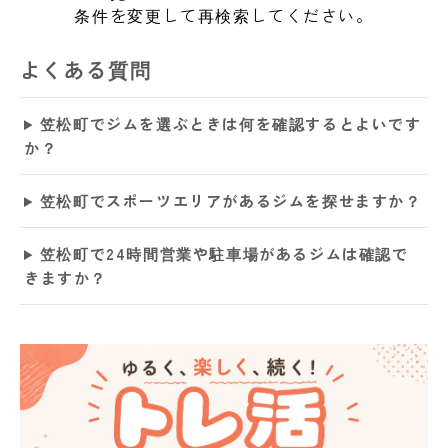
条件を変更して再検索してください。
よくある質問
笠松町でジムを選ぶときは何を確認するとよいです
か？
笠松町でスポーツエリアがあるジムを探せますか？
笠松町で24時間営業や駐車場があるジムは確認で
きますか？