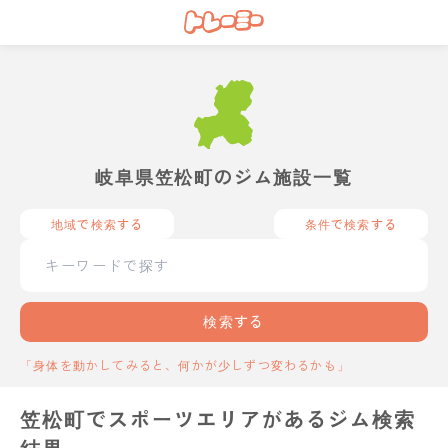
岐阜県笠松町のジム施設一覧
地域で検索する
条件で検索する
検索する
「身体を動かしてみると、何かが少しずつ変わるかも」
笠松町でスポーツエリアがあるジム検索
結果