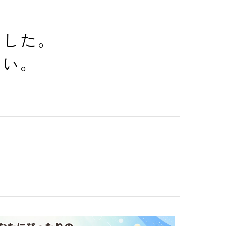
でした。
さい。