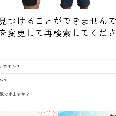
見つけることができません
を変更して再検索してくだ
いですか？
か？
確認できますか？