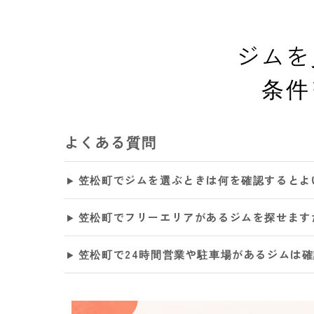
ジムを
条件
よくある質問
笠松町でジムを選ぶときは何を確認するとよ
笠松町でフリーエリアがあるジムを探せます
笠松町で24時間営業や駐車場があるジムは