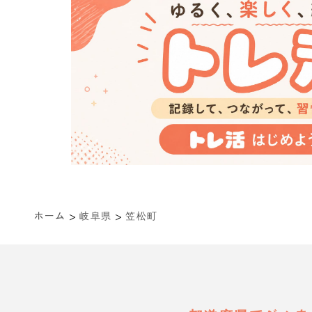
>
>
ホーム
岐阜県
笠松町