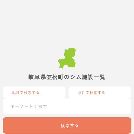
岐阜県笠松町のジム施設一覧
地域で検索する
条件で検索する
検索する