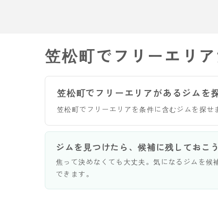
笠松町でフリーエリア
笠松町でフリーエリアがあるジムを
笠松町でフリーエリアを条件に含むジムを探せ
ジムを見つけたら、候補に残しておこ
焦って決めなくても大丈夫。気になるジムを候
できます。