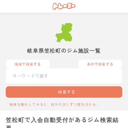
岐阜県笠松町のジム施設一覧
地域で検索する
条件で検索する
検索する
「身体を動かしてみると、何かが少しずつ変わるかも」
笠松町で入会自動受付があるジム検索結
果