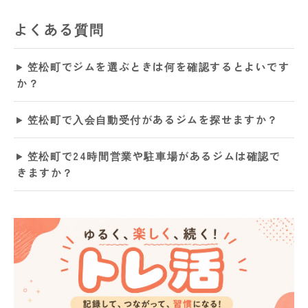
よくある質問
笠松町でジムを選ぶときは何を確認するとよいです
か？
笠松町で入会自動受付があるジムを探せますか？
笠松町で24時間営業や駐車場があるジムは確認で
きますか？