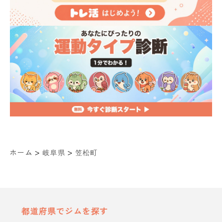
>
>
ホーム
岐阜県
笠松町
都道府県でジムを探す