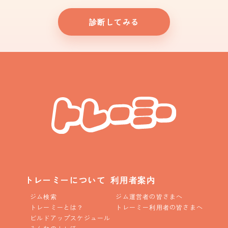
診断してみる
トレーミーについて
利用者案内
ジム検索
ジム運営者の皆さまへ
トレーミーとは？
トレーミー利用者の皆さまへ
ビルドアップスケジュール