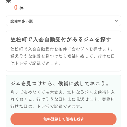
0
件
設備の多い順
笠松町で入会自動受付があるジムを探す
笠松町で入会自動受付を条件に含むジムを探せます。
通えそうな施設を見つけたら候補に残して、行けた日
はトレ活で記録できます。
ジムを見つけたら、候補に残しておこう。
焦って決めなくても大丈夫。気になるジムを候補に入
れておくと、行けそうな日にまた見返せます。実際に
行けた日は、トレ活で記録できます。
無料登録して候補を残す