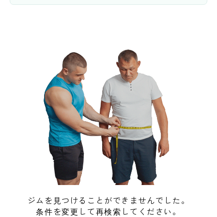
ジムを見つけることができませんでした。
条件を変更して再検索してください。