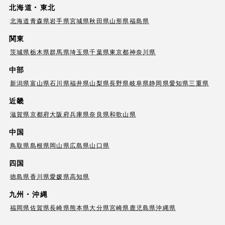
北海道・東北
北海道
青森県
岩手県
宮城県
秋田県
山形県
福島県
関東
茨城県
栃木県
群馬県
埼玉県
千葉県
東京都
神奈川県
中部
新潟県
富山県
石川県
福井県
山梨県
長野県
岐阜県
静岡県
愛知県
三重県
近畿
滋賀県
京都府
大阪府
兵庫県
奈良県
和歌山県
中国
鳥取県
島根県
岡山県
広島県
山口県
四国
徳島県
香川県
愛媛県
高知県
九州・沖縄
福岡県
佐賀県
長崎県
熊本県
大分県
宮崎県
鹿児島県
沖縄県