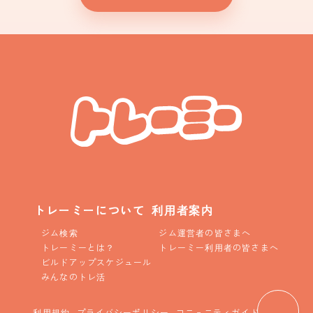
トレーミーについて
利用者案内
ジム検索
ジム運営者の皆さまへ
トレーミーとは？
トレーミー利用者の皆さまへ
ビルドアップスケジュール
みんなのトレ活
利用規約
プライバシーポリシー
コニュニティガイドライン