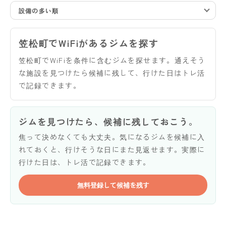
設備の多い順
笠松町でWiFiがあるジムを探す
笠松町でWiFiを条件に含むジムを探せます。通えそう
な施設を見つけたら候補に残して、行けた日はトレ活
で記録できます。
ジムを見つけたら、候補に残しておこう。
焦って決めなくても大丈夫。気になるジムを候補に入
れておくと、行けそうな日にまた見返せます。実際に
行けた日は、トレ活で記録できます。
無料登録して候補を残す