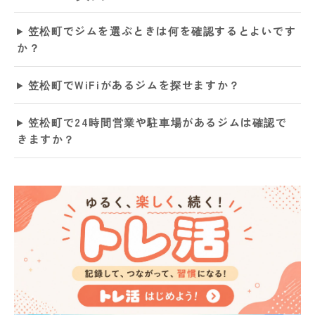
笠松町でジムを選ぶときは何を確認するとよいです
か？
笠松町でWiFiがあるジムを探せますか？
笠松町で24時間営業や駐車場があるジムは確認で
きますか？