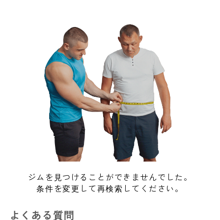
ジムを見つけることができませんでした。
条件を変更して再検索してください。
よくある質問