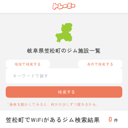
岐阜県笠松町のジム施設一覧
地域で検索する
条件で検索する
検索する
「身体を動かしてみると、何かが少しずつ変わるかも」
0
笠松町でWiFiがあるジム検索結果
件