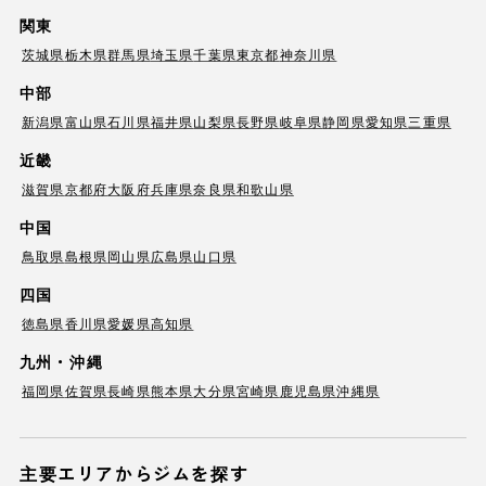
関東
茨城県
栃木県
群馬県
埼玉県
千葉県
東京都
神奈川県
中部
新潟県
富山県
石川県
福井県
山梨県
長野県
岐阜県
静岡県
愛知県
三重県
近畿
滋賀県
京都府
大阪府
兵庫県
奈良県
和歌山県
中国
鳥取県
島根県
岡山県
広島県
山口県
四国
徳島県
香川県
愛媛県
高知県
九州・沖縄
福岡県
佐賀県
長崎県
熊本県
大分県
宮崎県
鹿児島県
沖縄県
主要エリアからジムを探す