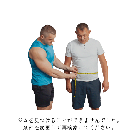
ジムを見つけることができませんでした。
条件を変更して再検索してください。