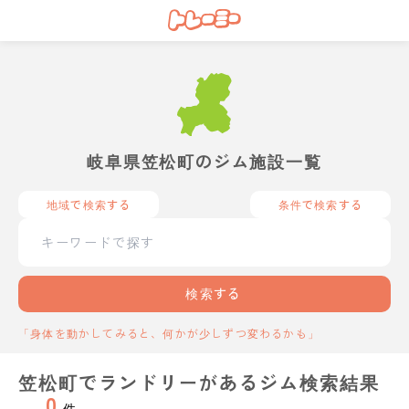
岐阜県笠松町のジム施設一覧
地域で検索する
条件で検索する
検索する
「身体を動かしてみると、何かが少しずつ変わるかも」
笠松町でランドリーがあるジム検索結果
0
件