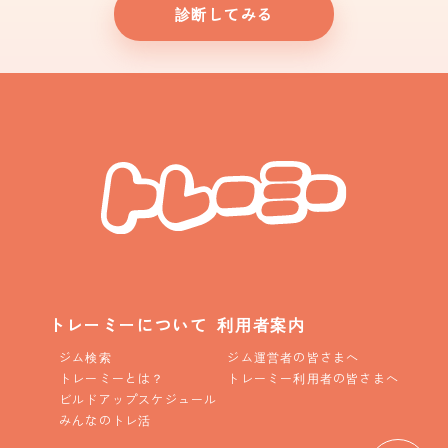
診断してみる
トレーミーについて
利用者案内
ジム検索
ジム運営者の皆さまへ
トレーミーとは？
トレーミー利用者の皆さまへ
ビルドアップスケジュール
みんなのトレ活