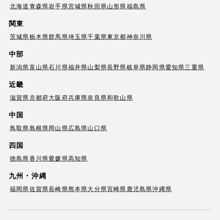
北海道
青森県
岩手県
宮城県
秋田県
山形県
福島県
関東
茨城県
栃木県
群馬県
埼玉県
千葉県
東京都
神奈川県
中部
新潟県
富山県
石川県
福井県
山梨県
長野県
岐阜県
静岡県
愛知県
三重県
近畿
滋賀県
京都府
大阪府
兵庫県
奈良県
和歌山県
中国
鳥取県
島根県
岡山県
広島県
山口県
四国
徳島県
香川県
愛媛県
高知県
九州・沖縄
福岡県
佐賀県
長崎県
熊本県
大分県
宮崎県
鹿児島県
沖縄県