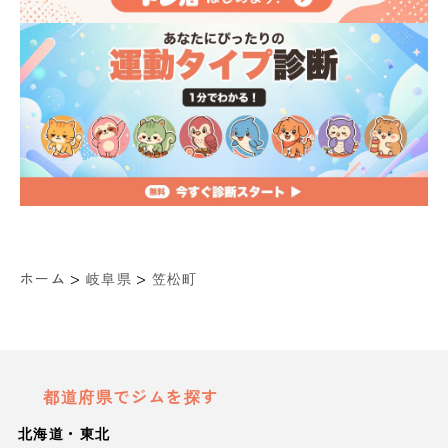
>
>
ホーム
岐阜県
笠松町
都道府県でジムを探す
北海道・東北