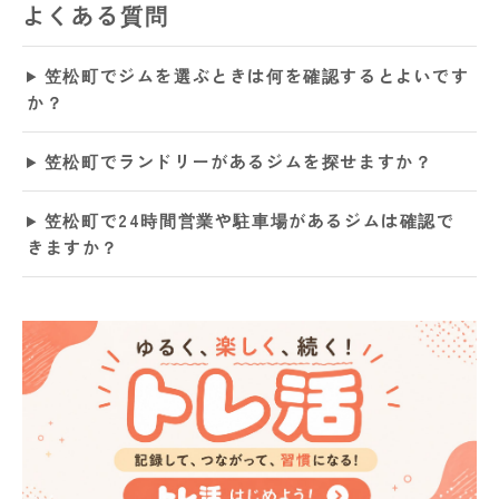
よくある質問
笠松町でジムを選ぶときは何を確認するとよいです
か？
笠松町でランドリーがあるジムを探せますか？
笠松町で24時間営業や駐車場があるジムは確認で
きますか？