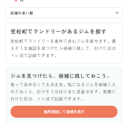
設備の多い順
笠松町でランドリーがあるジムを探す
笠松町でランドリーを条件に含むジムを探せます。通
えそうな施設を見つけたら候補に残して、行けた日は
トレ活で記録できます。
ジムを見つけたら、候補に残しておこう。
焦って決めなくても大丈夫。気になるジムを候補に入
れておくと、行けそうな日にまた見返せます。実際に
行けた日は、トレ活で記録できます。
無料登録して候補を残す