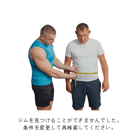
ジムを見つけることができませんでした。
条件を変更して再検索してください。