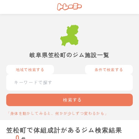
岐阜県笠松町のジム施設一覧
地域で検索する
条件で検索する
検索する
「身体を動かしてみると、何かが少しずつ変わるかも」
笠松町で体組成計があるジム検索結果
0
件