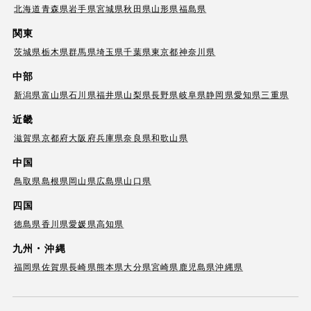
北海道
青森県
岩手県
宮城県
秋田県
山形県
福島県
関東
茨城県
栃木県
群馬県
埼玉県
千葉県
東京都
神奈川県
中部
新潟県
富山県
石川県
福井県
山梨県
長野県
岐阜県
静岡県
愛知県
三重県
近畿
滋賀県
京都府
大阪府
兵庫県
奈良県
和歌山県
中国
鳥取県
島根県
岡山県
広島県
山口県
四国
徳島県
香川県
愛媛県
高知県
九州・沖縄
福岡県
佐賀県
長崎県
熊本県
大分県
宮崎県
鹿児島県
沖縄県