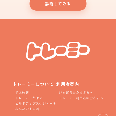
診断してみる
トレーミーについて
利用者案内
ジム検索
ジム運営者の皆さまへ
トレーミーとは？
トレーミー利用者の皆さまへ
ビルドアップスケジュール
みんなのトレ活