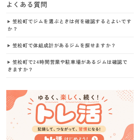
よくある質問
笠松町でジムを選ぶときは何を確認するとよいです
か？
笠松町で体組成計があるジムを探せますか？
笠松町で24時間営業や駐車場があるジムは確認で
きますか？