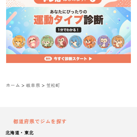
>
>
ホーム
岐阜県
笠松町
都道府県でジムを探す
北海道・東北