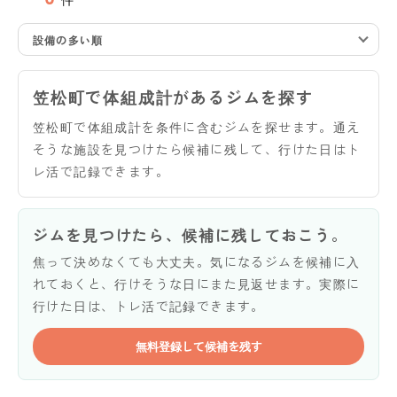
設備の多い順
笠松町で体組成計があるジムを探す
笠松町で体組成計を条件に含むジムを探せます。通え
そうな施設を見つけたら候補に残して、行けた日はト
レ活で記録できます。
ジムを見つけたら、候補に残しておこう。
焦って決めなくても大丈夫。気になるジムを候補に入
れておくと、行けそうな日にまた見返せます。実際に
行けた日は、トレ活で記録できます。
無料登録して候補を残す