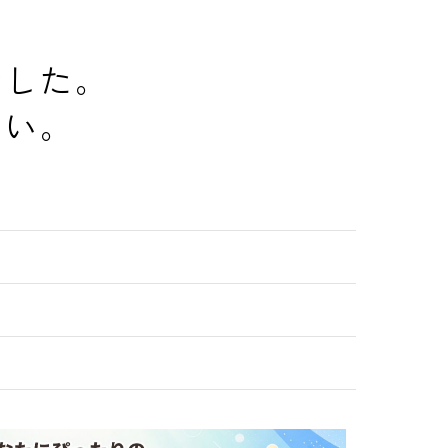
でした。
さい。