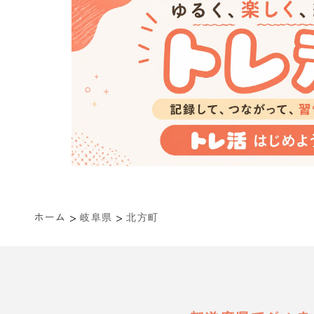
>
>
ホーム
岐阜県
北方町