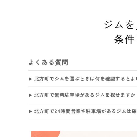
ジムを
条件
よくある質問
北方町でジムを選ぶときは何を確認するとよ
北方町で無料駐車場があるジムを探せますか
北方町で24時間営業や駐車場があるジムは