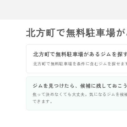
北方町で無料駐車場が
北方町で無料駐車場があるジムを探
北方町で無料駐車場を条件に含むジムを探せま
ジムを見つけたら、候補に残しておこ
焦って決めなくても大丈夫。気になるジムを候
できます。