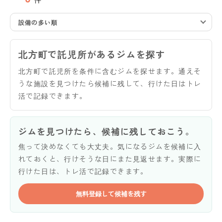
設備の多い順
北方町で託児所があるジムを探す
北方町で託児所を条件に含むジムを探せます。通えそ
うな施設を見つけたら候補に残して、行けた日はトレ
活で記録できます。
ジムを見つけたら、候補に残しておこう。
焦って決めなくても大丈夫。気になるジムを候補に入
れておくと、行けそうな日にまた見返せます。実際に
行けた日は、トレ活で記録できます。
無料登録して候補を残す