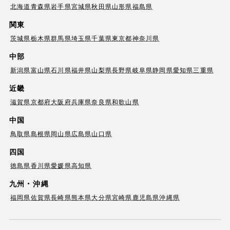
北海道
青森県
岩手県
宮城県
秋田県
山形県
福島県
関東
茨城県
栃木県
群馬県
埼玉県
千葉県
東京都
神奈川県
中部
新潟県
富山県
石川県
福井県
山梨県
長野県
岐阜県
静岡県
愛知県
三重県
近畿
滋賀県
京都府
大阪府
兵庫県
奈良県
和歌山県
中国
鳥取県
島根県
岡山県
広島県
山口県
四国
徳島県
香川県
愛媛県
高知県
九州・沖縄
福岡県
佐賀県
長崎県
熊本県
大分県
宮崎県
鹿児島県
沖縄県