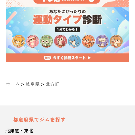
>
>
ホーム
岐阜県
北方町
都道府県でジムを探す
北海道・東北