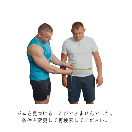
ジムを見つけることができませんでした。
条件を変更して再検索してください。