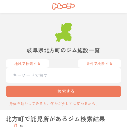
岐阜県北方町のジム施設一覧
地域で検索する
条件で検索する
検索する
「身体を動かしてみると、何かが少しずつ変わるかも」
北方町で託児所があるジム検索結果
0
件