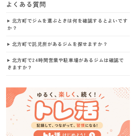
よくある質問
北方町でジムを選ぶときは何を確認するとよいです
か？
北方町で託児所があるジムを探せますか？
北方町で24時間営業や駐車場があるジムは確認で
きますか？