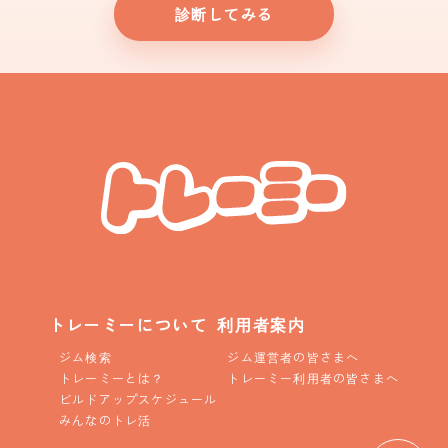
診断してみる
トレーミーについて
利用者案内
ジム検索
ジム運営者の皆さまへ
トレーミーとは？
トレーミー利用者の皆さまへ
ビルドアップスケジュール
みんなのトレ活