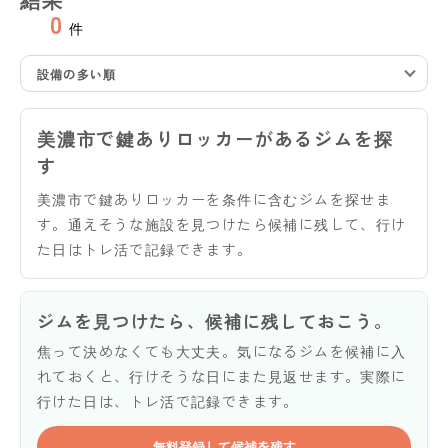
0
件
設備の多い順
美濃市で鍵ありロッカーがあるジムを探
す
美濃市で鍵ありロッカーを条件に含むジムを探せま
す。通えそうな施設を見つけたら候補に残して、行け
た日はトレ活で記録できます。
ジムを見つけたら、候補に残しておこう。
焦って決めなくても大丈夫。気になるジムを候補に入
れておくと、行けそうな日にまた見返せます。実際に
行けた日は、トレ活で記録できます。
無料登録して候補を残す