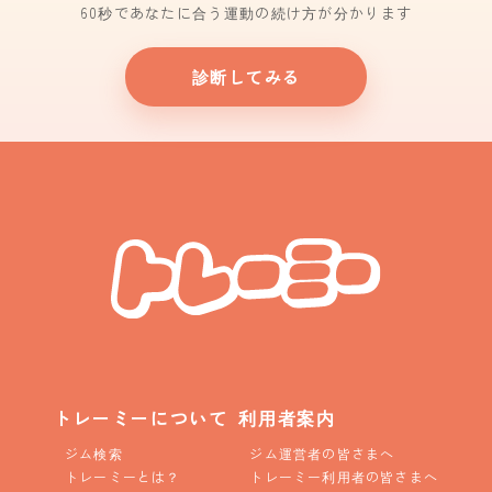
60秒であなたに合う運動の続け方が分かります
診断してみる
トレーミーについて
利用者案内
ジム検索
ジム運営者の皆さまへ
トレーミーとは？
トレーミー利用者の皆さまへ