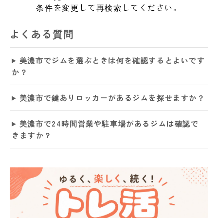
条件を変更して再検索してください。
よくある質問
美濃市でジムを選ぶときは何を確認するとよいです
か？
美濃市で鍵ありロッカーがあるジムを探せますか？
美濃市で24時間営業や駐車場があるジムは確認で
きますか？