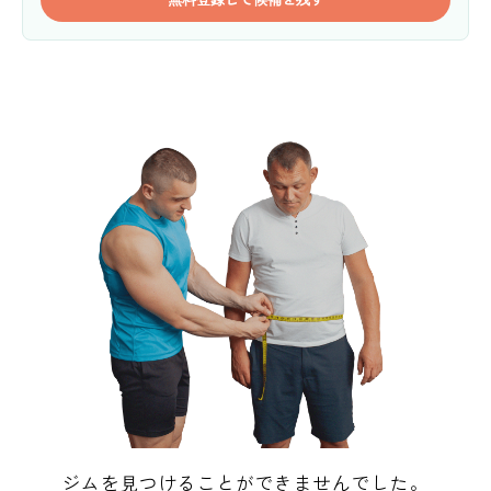
ジムを見つけることができませんでした。