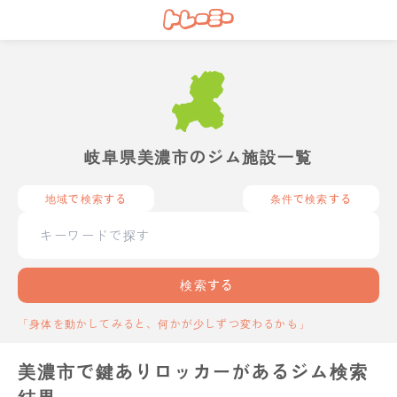
岐阜県美濃市のジム施設一覧
地域で検索する
条件で検索する
検索する
「身体を動かしてみると、何かが少しずつ変わるかも」
美濃市で鍵ありロッカーがあるジム検索
結果