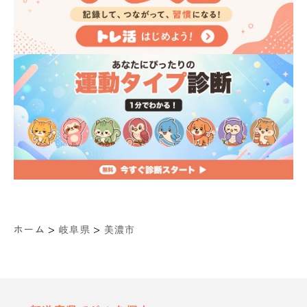
>
>
ホーム
岐阜県
美濃市