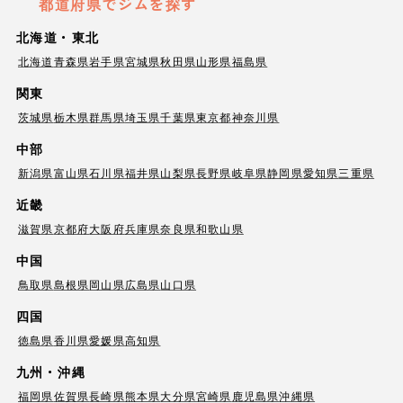
都道府県でジムを探す
北海道・東北
北海道
青森県
岩手県
宮城県
秋田県
山形県
福島県
関東
茨城県
栃木県
群馬県
埼玉県
千葉県
東京都
神奈川県
中部
新潟県
富山県
石川県
福井県
山梨県
長野県
岐阜県
静岡県
愛知県
三重県
近畿
滋賀県
京都府
大阪府
兵庫県
奈良県
和歌山県
中国
鳥取県
島根県
岡山県
広島県
山口県
四国
徳島県
香川県
愛媛県
高知県
九州・沖縄
福岡県
佐賀県
長崎県
熊本県
大分県
宮崎県
鹿児島県
沖縄県