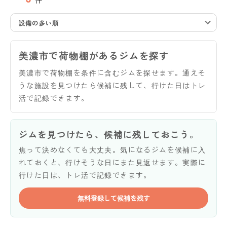
設備の多い順
美濃市で荷物棚があるジムを探す
美濃市で荷物棚を条件に含むジムを探せます。通えそ
うな施設を見つけたら候補に残して、行けた日はトレ
活で記録できます。
ジムを見つけたら、候補に残しておこう。
焦って決めなくても大丈夫。気になるジムを候補に入
れておくと、行けそうな日にまた見返せます。実際に
行けた日は、トレ活で記録できます。
無料登録して候補を残す