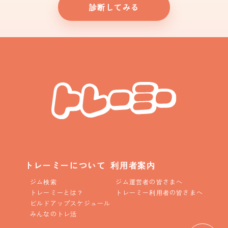
診断してみる
トレーミーについて
利用者案内
ジム検索
ジム運営者の皆さまへ
トレーミーとは？
トレーミー利用者の皆さまへ
ビルドアップスケジュール
みんなのトレ活