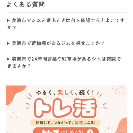
よくある質問
美濃市でジムを選ぶときは何を確認するとよいです
か？
美濃市で荷物棚があるジムを探せますか？
美濃市で24時間営業や駐車場があるジムは確認で
きますか？