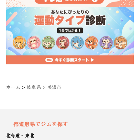
>
>
ホーム
岐阜県
美濃市
都道府県でジムを探す
北海道・東北