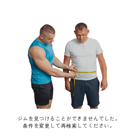
ジムを見つけることができませんでした。
条件を変更して再検索してください。