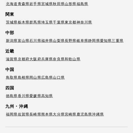
北海道
青森県
岩手県
宮城県
秋田県
山形県
福島県
関東
茨城県
栃木県
群馬県
埼玉県
千葉県
東京都
神奈川県
中部
新潟県
富山県
石川県
福井県
山梨県
長野県
岐阜県
静岡県
愛知県
三重県
近畿
滋賀県
京都府
大阪府
兵庫県
奈良県
和歌山県
中国
鳥取県
島根県
岡山県
広島県
山口県
四国
徳島県
香川県
愛媛県
高知県
九州・沖縄
福岡県
佐賀県
長崎県
熊本県
大分県
宮崎県
鹿児島県
沖縄県