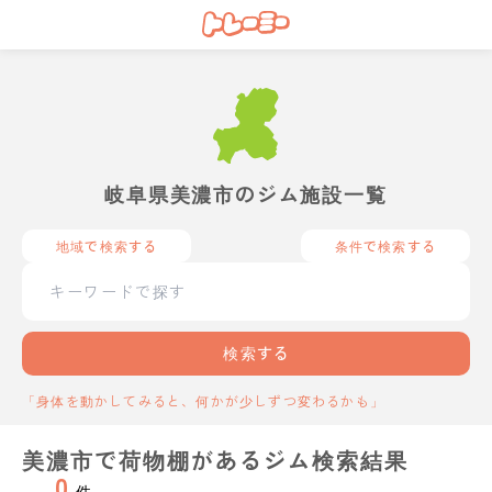
岐阜県美濃市のジム施設一覧
地域で検索する
条件で検索する
検索する
「身体を動かしてみると、何かが少しずつ変わるかも」
美濃市で荷物棚があるジム検索結果
0
件